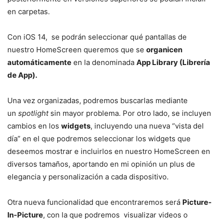
en carpetas.
Con iOS 14, se podrán seleccionar qué pantallas de
nuestro HomeScreen queremos que se
organicen
automáticamente
en la denominada
App Library (Librería
de App).
Una vez organizadas, podremos buscarlas mediante
un
spotlight
sin mayor problema. Por otro lado, se incluyen
cambios en los
widgets
, incluyendo una nueva “vista del
día” en el que podremos seleccionar los widgets que
deseemos mostrar e incluirlos en nuestro HomeScreen en
diversos tamaños, aportando en mi opinión un plus de
elegancia y personalización a cada dispositivo.
Otra nueva funcionalidad que encontraremos será
Picture-
In-Picture
, con la que podremos visualizar videos o