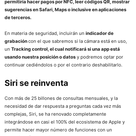
permitiría hacer pagos por NFC, leer códigos QR, mostrar
sugerencias en Safari, Maps o inclusive en aplicaciones
de terceros.
En materia de seguridad, incluirán un
indicador de
grabación
con el que sabremos si la cámara está en uso,
un
Tracking control, el cual notificará si una app está
usando nuestra posición o datos
y podremos optar por
continuar cediéndolos o por el contrario deshabilitarlo.
Siri se reinventa
Con más de 25 billones de consultas mensuales, y la
necesidad de dar respuesta a preguntas cada vez más
complejas, Siri, se ha renovado completamente
integrándose en casi el 100% del ecosistema de Apple y
permite hacer mayor número de funciones con un