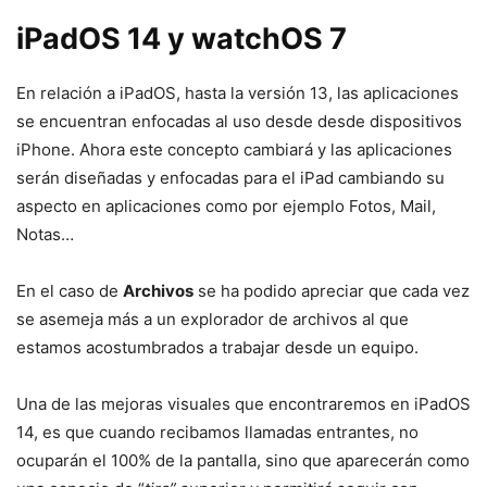
iPadOS 14 y watchOS 7
En relación a iPadOS, hasta la versión 13, las aplicaciones
se encuentran enfocadas al uso desde desde dispositivos
iPhone. Ahora este concepto cambiará y las aplicaciones
serán diseñadas y enfocadas para el iPad cambiando su
aspecto en aplicaciones como por ejemplo Fotos, Mail,
Notas…
En el caso de
Archivos
se ha podido apreciar que cada vez
se asemeja más a un explorador de archivos al que
estamos acostumbrados a trabajar desde un equipo.
Una de las mejoras visuales que encontraremos en iPadOS
14, es que cuando recibamos llamadas entrantes, no
ocuparán el 100% de la pantalla, sino que aparecerán como