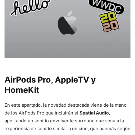
AirPods Pro, AppleTV y
HomeKit
En este apartado, la novedad destacada viene de la mano
de los AirPods Pro que incluirán el
Spatial Audio,
aportando un sonido envolvente surround que simula la
experiencia de sonido similar a un cine, que además según