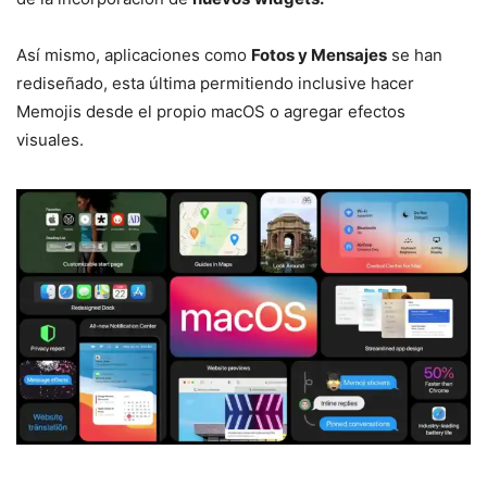
Así mismo, aplicaciones como
Fotos y Mensajes
se han
rediseñado, esta última permitiendo inclusive hacer
Memojis desde el propio macOS o agregar efectos
visuales.