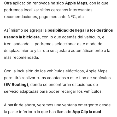
Otra aplicación renovada ha sido
Apple Maps,
con la que
podremos localizar sitios cercanos interesantes,
recomendaciones, pago mediante NFC, etc.
Así mismo se agrega la
posibilidad de llegar a los destinos
usando la bicicleta
, con lo que además del vehículo, el
tren, andando…. podremos seleccionar este modo de
desplazamiento y la ruta se ajustará automáticamente a la
más recomendada.
Con la inclusión de los vehículos eléctricos, Apple Maps
permitirá realizar rutas adaptadas a este tipo de vehículos
(EV
Routing)
, donde se encontrarán estaciones de
servicio adaptadas para poder recargar los vehículos.
A partir de ahora, veremos una ventana emergente desde
la parte inferior a la que han llamado
App Clip la cual