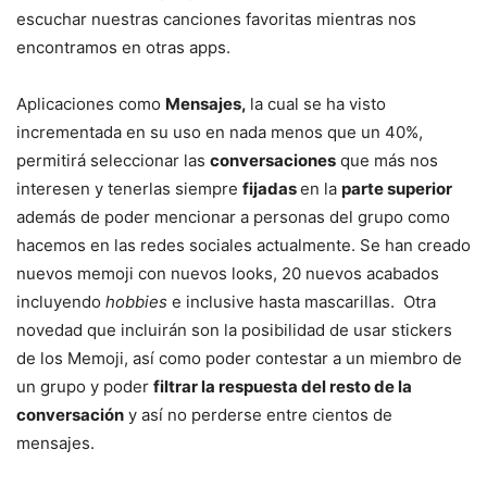
escuchar nuestras canciones favoritas mientras nos
encontramos en otras apps.
Aplicaciones como
Mensajes,
la cual se ha visto
incrementada en su uso en nada menos que un 40%,
permitirá seleccionar las
conversaciones
que más nos
interesen y tenerlas siempre
fijadas
en la
parte superior
además de poder mencionar a personas del grupo como
hacemos en las redes sociales actualmente. Se han creado
nuevos memoji con nuevos looks, 20 nuevos acabados
incluyendo
hobbies
e inclusive hasta mascarillas. Otra
novedad que incluirán son la posibilidad de usar stickers
de los Memoji, así como poder contestar a un miembro de
un grupo y poder
filtrar la respuesta del resto de la
conversación
y así no perderse entre cientos de
mensajes.