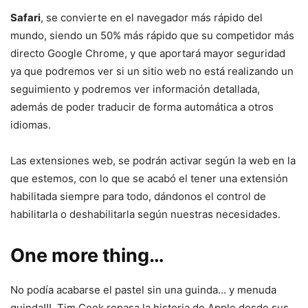
Safari
, se convierte en el navegador más rápido del
mundo, siendo un 50% más rápido que su competidor más
directo Google Chrome, y que aportará mayor seguridad
ya que podremos ver si un sitio web no está realizando un
seguimiento y podremos ver información detallada,
además de poder traducir de forma automática a otros
idiomas.
Las extensiones web, se podrán activar según la web en la
que estemos, con lo que se acabó el tener una extensión
habilitada siempre para todo, dándonos el control de
habilitarla o deshabilitarla según nuestras necesidades.
One more thing…
No podía acabarse el pastel sin una guinda… y menuda
guinda!!!. Tim Cook repasa la historia de Apple desde sus