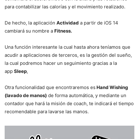
para contabilizar las calorías y el movimiento realizado.
De hecho, la aplicación
Actividad
a partir de iOS 14
cambiará su nombre a
Fitness.
Una función interesante la cual hasta ahora teníamos que
acudir a aplicaciones de terceros, es la gestión del sueño,
la cual podremos hacer un seguimiento gracias a la
app
Sleep
,
Otra funcionalidad que encontraremos es
Hand Wishing
(lavado de manos)
de forma automática, y mediante un
contador que hará la misión de coach, te indicará el tiempo
recomendable para lavarse las manos.