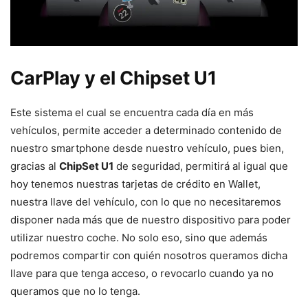
CarPlay y el Chipset U1
Este sistema el cual se encuentra cada día en más
vehículos, permite acceder a determinado contenido de
nuestro smartphone desde nuestro vehículo, pues bien,
gracias al
ChipSet U1
de seguridad, permitirá al igual que
hoy tenemos nuestras tarjetas de crédito en Wallet,
nuestra llave del vehículo, con lo que no necesitaremos
disponer nada más que de nuestro dispositivo para poder
utilizar nuestro coche. No solo eso, sino que además
podremos compartir con quién nosotros queramos dicha
llave para que tenga acceso, o revocarlo cuando ya no
queramos que no lo tenga.