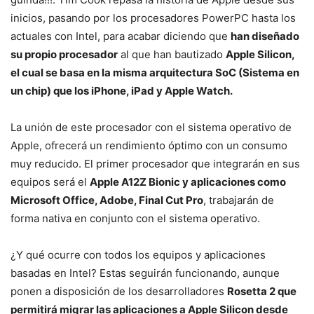
inicios, pasando por los procesadores PowerPC hasta los
actuales con Intel, para acabar diciendo que
han diseñado
su propio procesador
al que han bautizado
Apple Silicon,
el cual se basa en la misma arquitectura SoC (Sistema en
un chip) que los iPhone, iPad y Apple Watch.
La unión de este procesador con el sistema operativo de
Apple, ofrecerá un rendimiento óptimo con un consumo
muy reducido. El primer procesador que integrarán en sus
equipos será el
Apple A12Z Bionic y aplicaciones como
Microsoft Office, Adobe, Final Cut Pro
, trabajarán de
forma nativa en conjunto con el sistema operativo.
¿Y qué ocurre con todos los equipos y aplicaciones
basadas en Intel? Estas seguirán funcionando, aunque
ponen a disposición de los desarrolladores
Rosetta 2 que
permitirá migrar las aplicaciones a Apple Silicon desde