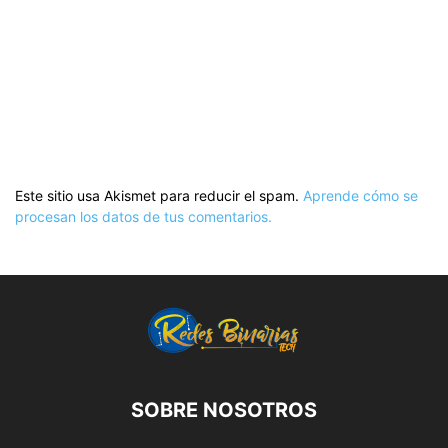
Este sitio usa Akismet para reducir el spam.
Aprende cómo se
procesan los datos de tus comentarios.
SOBRE NOSOTROS