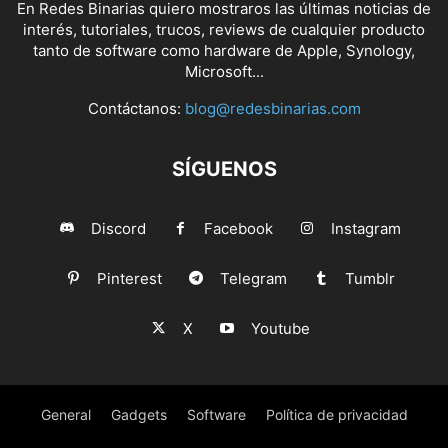
En Redes Binarias quiero mostraros las últimas noticias de
interés, tutoriales, trucos, reviews de cualquier producto
tanto de software como hardware de Apple, Synology,
Microsoft...
Contáctanos:
blog@redesbinarias.com
SÍGUENOS
Discord
Facebook
Instagram
Pinterest
Telegram
Tumblr
X
Youtube
General
Gadgets
Software
Política de privacidad