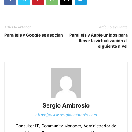
Artículo anterior
Artículo siguiente
Parallels y Google se asocian
Parallels y Apple unidos para
llevar la virtualización al
siguiente nivel
Sergio Ambrosio
https://www.sergioambrosio.com
Consultor IT, Community Manager, Administrador de