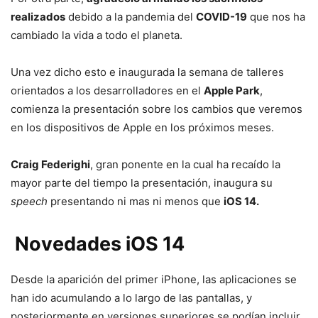
realizados
debido a la pandemia del
COVID-19
que nos ha
cambiado la vida a todo el planeta.
Una vez dicho esto e inaugurada la semana de talleres
orientados a los desarrolladores en el
Apple Park
,
comienza la presentación sobre los cambios que veremos
en los dispositivos de Apple en los próximos meses.
Craig Federighi
, gran ponente en la cual ha recaído la
mayor parte del tiempo la presentación, inaugura su
speech
presentando ni mas ni menos que
iOS 14.
Novedades iOS 14
Desde la aparición del primer iPhone, las aplicaciones se
han ido acumulando a lo largo de las pantallas, y
posteriormente en versiones superiores se podían incluir