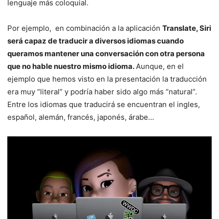
lenguaje más coloquial.
Por ejemplo, en combinación a la aplicación
Translate, Siri
será capaz de traducir a diversos idiomas cuando
queramos mantener una conversación con otra persona
que no hable nuestro mismo idioma.
Aunque, en el
ejemplo que hemos visto en la presentación la traducción
era muy “literal” y podría haber sido algo más “natural”.
Entre los idiomas que traducirá se encuentran el ingles,
español, alemán, francés, japonés, árabe…