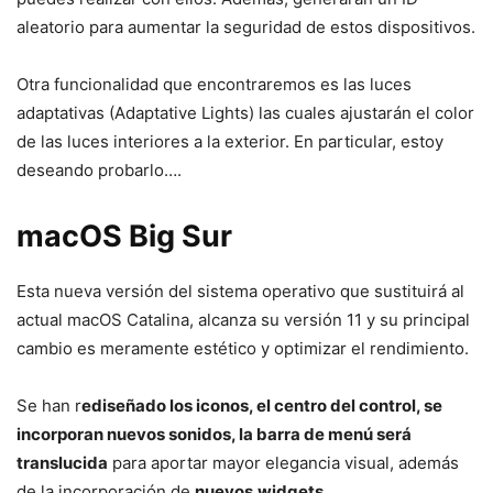
aleatorio para aumentar la seguridad de estos dispositivos.
Otra funcionalidad que encontraremos es las luces
adaptativas (Adaptative Lights) las cuales ajustarán el color
de las luces interiores a la exterior. En particular, estoy
deseando probarlo….
macOS Big Sur
Esta nueva versión del sistema operativo que sustituirá al
actual macOS Catalina, alcanza su versión 11 y su principal
cambio es meramente estético y optimizar el rendimiento.
Se han r
ediseñado los iconos, el centro del control, se
incorporan nuevos sonidos, la barra de menú será
translucida
para aportar mayor elegancia visual, además
de la incorporación de
nuevos
widgets.