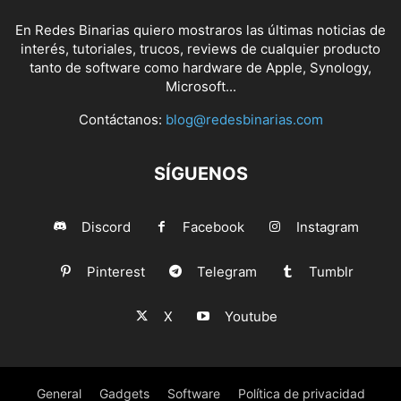
En Redes Binarias quiero mostraros las últimas noticias de
interés, tutoriales, trucos, reviews de cualquier producto
tanto de software como hardware de Apple, Synology,
Microsoft...
Contáctanos:
blog@redesbinarias.com
SÍGUENOS
Discord
Facebook
Instagram
Pinterest
Telegram
Tumblr
X
Youtube
General
Gadgets
Software
Política de privacidad