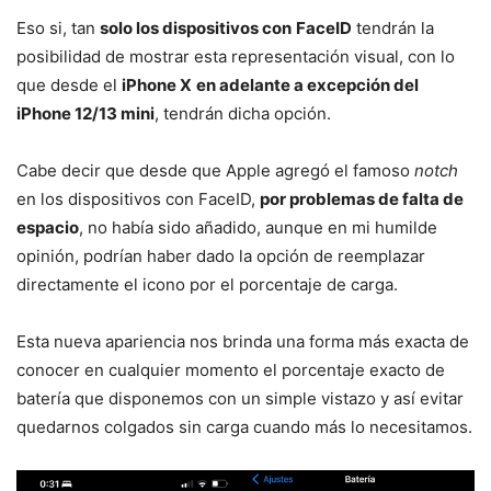
Eso si, tan
solo los dispositivos con
FaceID
tendrán la
posibilidad de mostrar esta representación visual, con lo
que desde el
iPhone X
en adelante a excepción del
iPhone 12/13 mini
, tendrán dicha opción.
Cabe decir que desde que Apple agregó el famoso
notch
en los dispositivos con FaceID,
por problemas de falta de
espacio
, no había sido añadido, aunque en mi humilde
opinión, podrían haber dado la opción de reemplazar
directamente el icono por el porcentaje de carga.
Esta nueva apariencia nos brinda una forma más exacta de
conocer en cualquier momento el porcentaje exacto de
batería que disponemos con un simple vistazo y así evitar
quedarnos colgados sin carga cuando más lo necesitamos.