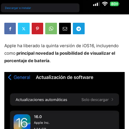
Apple ha liberado la quinta versión de iOS16, incluyendo
como
principal novedad la posibilidad de visualizar el
porcentaje de batería
.