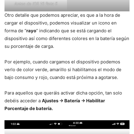
Antes de iOS 16 Beta 5
Otro detalle que podemos apreciar, es que a la hora de
cargar el dispositivo, podemos visualizar un icono en
forma de “
rayo
” indicando que se está cargando el
dispositivo así como diferentes colores en la batería según
su porcentaje de carga.
Por ejemplo, cuando cargamos el dispositivo podemos
verlo de color verde, amarillo si habilitamos el modo de
bajo consumo y rojo, cuando está próxima a agotarse.
Para aquellos que queráis activar dicha opción, tan solo
debéis acceder a
Ajustes -> Batería -> Habilitar
Porcentaje de batería.