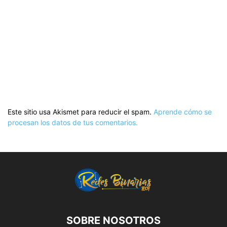
Este sitio usa Akismet para reducir el spam.
Aprende cómo se
procesan los datos de tus comentarios.
SOBRE NOSOTROS