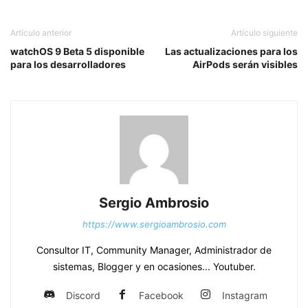
Artículo anterior
Artículo siguiente
watchOS 9 Beta 5 disponible
Las actualizaciones para los
para los desarrolladores
AirPods serán visibles
Sergio Ambrosio
https://www.sergioambrosio.com
Consultor IT, Community Manager, Administrador de
sistemas, Blogger y en ocasiones... Youtuber.
Discord
Facebook
Instagram