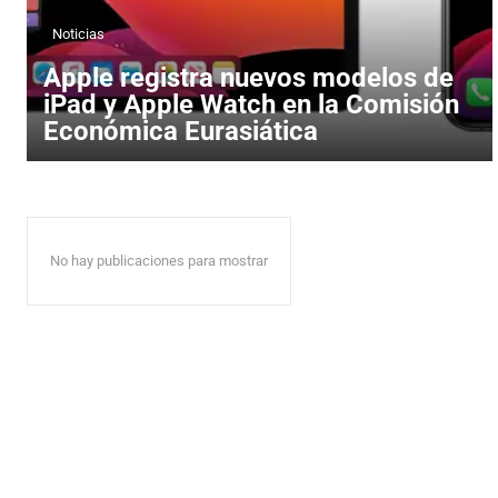
Noticias
Apple registra nuevos modelos de
iPad y Apple Watch en la Comisión
Económica Eurasiática
No hay publicaciones para mostrar