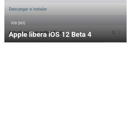
iOS (SO)
Apple libera iOS 12 Beta 4