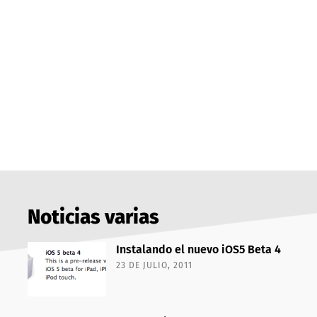
Noticias varias
Instalando el nuevo iOS5 Beta 4
23 DE JULIO, 2011