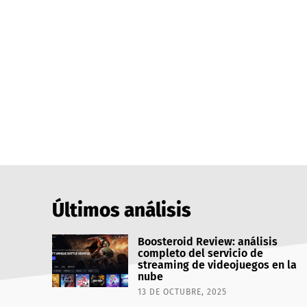
Últimos análisis
Boosteroid Review: análisis
completo del servicio de
streaming de videojuegos en la
nube
13 DE OCTUBRE, 2025