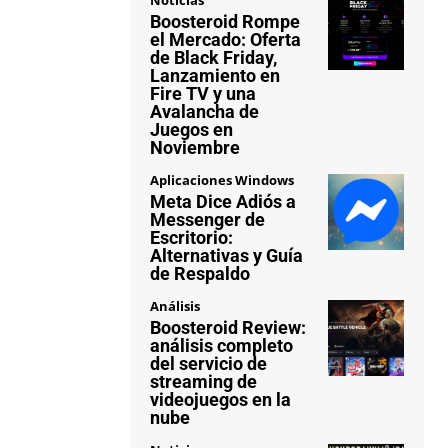
Boosteroid Rompe
el Mercado: Oferta
de Black Friday,
Lanzamiento en
Fire TV y una
Avalancha de
Juegos en
Noviembre
Aplicaciones Windows
Meta Dice Adiós a
Messenger de
Escritorio:
Alternativas y Guía
de Respaldo
Análisis
Boosteroid Review:
análisis completo
del servicio de
streaming de
videojuegos en la
nube