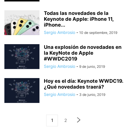
Todas las novedades de la
Keynote de Apple: iPhone 11,
iPhone...
Sergio Ambrosio
-
10 de septiembre, 2019
Una explosión de novedades en
la KeyNote de Apple
#WWDC2019
Sergio Ambrosio
-
9 de junio, 2019
Hoy es el día: Keynote WWDC19.
¿Qué novedades traerá?
Sergio Ambrosio
-
3 de junio, 2019
1
2