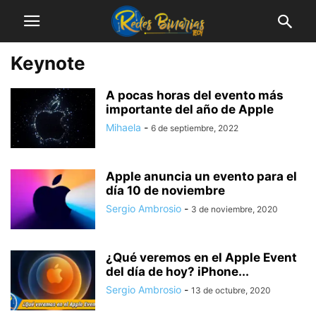
Keynote
A pocas horas del evento más
importante del año de Apple
Mihaela
-
6 de septiembre, 2022
Apple anuncia un evento para el
día 10 de noviembre
Sergio Ambrosio
-
3 de noviembre, 2020
¿Qué veremos en el Apple Event
del día de hoy? iPhone...
Sergio Ambrosio
-
13 de octubre, 2020