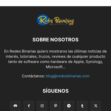
SOBRE NOSOTROS
En Redes Binarias quiero mostraros las últimas noticias de
interés, tutoriales, trucos, reviews de cualquier producto
tanto de software como hardware de Apple, Synology,
Microsoft...
Contáctanos:
blog@redesbinarias.com
SÍGUENOS