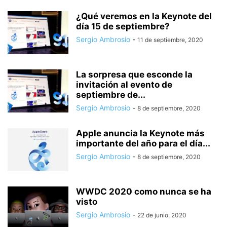
¿Qué veremos en la Keynote del
día 15 de septiembre?
Sergio Ambrosio
-
11 de septiembre, 2020
La sorpresa que esconde la
invitación al evento de
septiembre de...
Sergio Ambrosio
-
8 de septiembre, 2020
Apple anuncia la Keynote más
importante del año para el día...
Sergio Ambrosio
-
8 de septiembre, 2020
WWDC 2020 como nunca se ha
visto
Sergio Ambrosio
-
22 de junio, 2020