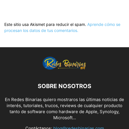
Este sitio usa Akismet para reducir el spam.
Aprende cómo se
procesan los datos de tus comentarios.
SOBRE NOSOTROS
En Redes Binarias quiero mostraros las últimas noticias de
interés, tutoriales, trucos, reviews de cualquier producto
tanto de software como hardware de Apple, Synology,
Microsoft...
Contáctanos:
blog@redesbinarias.com