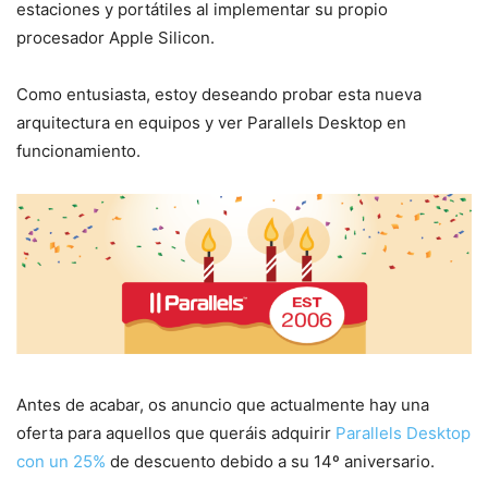
estaciones y portátiles al implementar su propio
procesador Apple Silicon.
Como entusiasta, estoy deseando probar esta nueva
arquitectura en equipos y ver Parallels Desktop en
funcionamiento.
Antes de acabar, os anuncio que actualmente hay una
oferta para aquellos que queráis adquirir
Parallels Desktop
con un 25%
de descuento debido a su 14º aniversario.