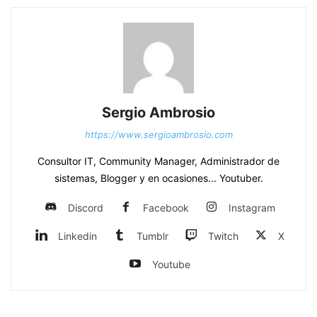
Sergio Ambrosio
https://www.sergioambrosio.com
Consultor IT, Community Manager, Administrador de
sistemas, Blogger y en ocasiones... Youtuber.
Discord
Facebook
Instagram
Linkedin
Tumblr
Twitch
X
Youtube