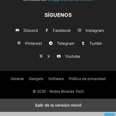
SÍGUENOS
Discord
Facebook
Instagram
Pinterest
Telegram
Tumblr
X
Youtube
General
Gadgets
Software
Política de privacidad
© 2026 - Redes Binarias Tech
Salir de la versión móvil