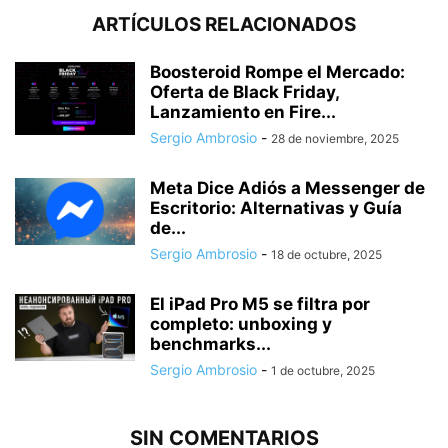
ARTÍCULOS RELACIONADOS
Boosteroid Rompe el Mercado:
Oferta de Black Friday,
Lanzamiento en Fire...
Sergio Ambrosio
-
28 de noviembre, 2025
Meta Dice Adiós a Messenger de
Escritorio: Alternativas y Guía
de...
Sergio Ambrosio
-
18 de octubre, 2025
El iPad Pro M5 se filtra por
completo: unboxing y
benchmarks...
Sergio Ambrosio
-
1 de octubre, 2025
SIN COMENTARIOS