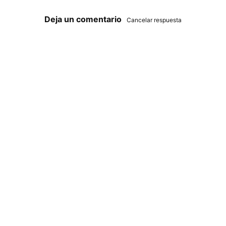
Deja un comentario
Cancelar respuesta