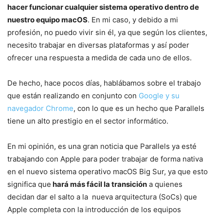
hacer funcionar cualquier sistema operativo dentro de
nuestro equipo macOS
. En mi caso, y debido a mi
profesión, no puedo vivir sin él, ya que según los clientes,
necesito trabajar en diversas plataformas y así poder
ofrecer una respuesta a medida de cada uno de ellos.
De hecho, hace pocos días, hablábamos sobre el trabajo
que están realizando en conjunto con
Google y su
navegador Chrome
, con lo que es un hecho que Parallels
tiene un alto prestigio en el sector informático.
En mi opinión, es una gran noticia que Parallels ya esté
trabajando con Apple para poder trabajar de forma nativa
en el nuevo sistema operativo macOS Big Sur, ya que esto
significa que
hará más fácil la transición
a quienes
decidan dar el salto a la nueva arquitectura (SoCs) que
Apple completa con la introducción de los equipos