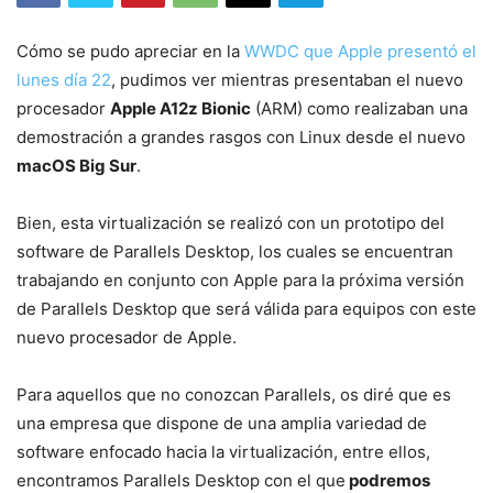
Cómo se pudo apreciar en la
WWDC que Apple presentó el
lunes día 22
, pudimos ver mientras presentaban el nuevo
procesador
Apple A12z Bionic
(ARM) como realizaban una
demostración a grandes rasgos con Linux desde el nuevo
macOS Big Sur
.
Bien, esta virtualización se realizó con un prototipo del
software de Parallels Desktop, los cuales se encuentran
trabajando en conjunto con Apple para la próxima versión
de Parallels Desktop que será válida para equipos con este
nuevo procesador de Apple.
Para aquellos que no conozcan Parallels, os diré que es
una empresa que dispone de una amplia variedad de
software enfocado hacia la virtualización, entre ellos,
encontramos Parallels Desktop con el que
podremos