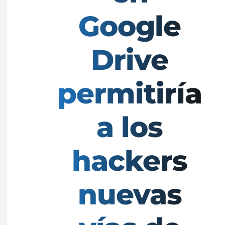
Google
Drive
permitiría
a los
hackers
nuevas