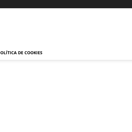
OLÍTICA DE COOKIES