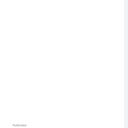
Publicidad