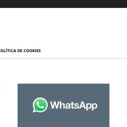
OLÍTICA DE COOKIES