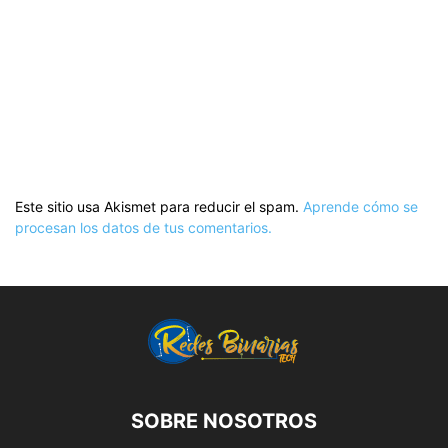
Este sitio usa Akismet para reducir el spam.
Aprende cómo se
procesan los datos de tus comentarios.
SOBRE NOSOTROS