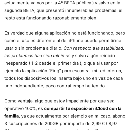
actualmente vamos por la 4ª BETA pública ) y salvo en la
segunda BETA, que presentó innumerables problemas, el
resto está funcionando razonablemente bien.
Es verdad que alguna aplicación no está funcionando, pero
como el uso es diferente al del iPhone puedo permitirme
usarlo sin problema a diario.
Con respecto a la estabilidad,
los problemas han sido mínimos
y salvo algún reinicio
inesperado ( 1-2 desde el primer día ), o que al usar por
ejemplo la aplicación “Fing” para escanear mi red interna,
todos los dispositivos los inserta bajo uno en vez de cada
uno independiente, poco contratiempo he tenido.
Como ventaja, algo que estoy impaciente por que sea
operativo 100%, es
compartir tu espacio en iCloud con la
familia
, ya que actualmente por ejemplo en mi caso, abono
3 suscripciones de 200GB por importe de 2,99 € ( 8,97