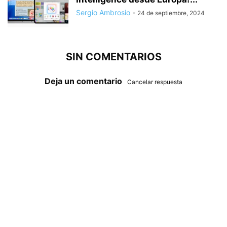
Sergio Ambrosio
-
24 de septiembre, 2024
SIN COMENTARIOS
Deja un comentario
Cancelar respuesta