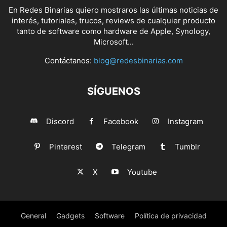
En Redes Binarias quiero mostraros las últimas noticias de
interés, tutoriales, trucos, reviews de cualquier producto
tanto de software como hardware de Apple, Synology,
Microsoft...
Contáctanos:
blog@redesbinarias.com
SÍGUENOS
Discord
Facebook
Instagram
Pinterest
Telegram
Tumblr
X
Youtube
General
Gadgets
Software
Política de privacidad