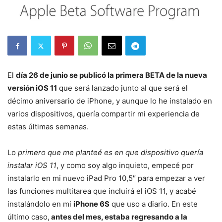
El
día 26 de junio se publicó la primera BETA de la nueva
versión iOS 11
que será lanzado junto al que será el
décimo aniversario de iPhone, y aunque lo he instalado en
varios dispositivos, quería compartir mi experiencia de
estas últimas semanas.
Lo
primero que me planteé es en que dispositivo quería
instalar iOS 11
, y como soy algo inquieto, empecé por
instalarlo en mi nuevo iPad Pro 10,5″ para empezar a ver
las funciones multitarea que incluirá el iOS 11, y acabé
instalándolo en mi
iPhone 6S
que uso a diario. En este
último caso,
antes del mes, estaba regresando a la