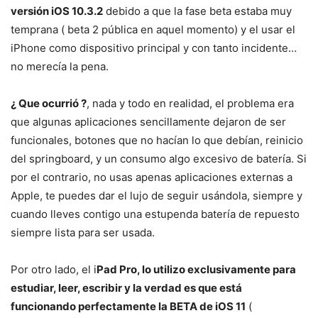
versión iOS 10.3.2
debido a que la fase beta estaba muy
temprana ( beta 2 pública en aquel momento) y el usar el
iPhone como dispositivo principal y con tanto incidente…
no merecía la pena.
¿ Que ocurrió ?
, nada y todo en realidad, el problema era
que algunas aplicaciones sencillamente dejaron de ser
funcionales, botones que no hacían lo que debían, reinicio
del springboard, y un consumo algo excesivo de batería. Si
por el contrario, no usas apenas aplicaciones externas a
Apple, te puedes dar el lujo de seguir usándola, siempre y
cuando lleves contigo una estupenda batería de repuesto
siempre lista para ser usada.
Por otro lado, el i
Pad Pro, lo utilizo exclusivamente para
estudiar, leer, escribir y la verdad es que está
funcionando perfectamente la BETA de iOS 11
(