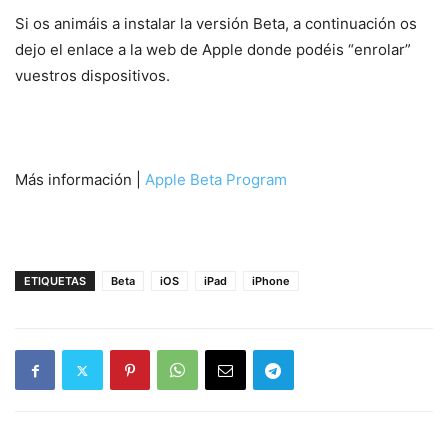
Si os animáis a instalar la versión Beta, a continuación os
dejo el enlace a la web de Apple donde podéis “enrolar”
vuestros dispositivos.
Más información |
Apple Beta Program
ETIQUETAS
Beta
iOS
iPad
iPhone