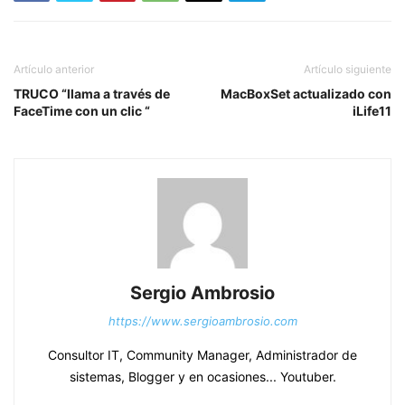
Artículo anterior
Artículo siguiente
TRUCO “llama a través de
MacBoxSet actualizado con
FaceTime con un clic “
iLife11
Sergio Ambrosio
https://www.sergioambrosio.com
Consultor IT, Community Manager, Administrador de
sistemas, Blogger y en ocasiones... Youtuber.