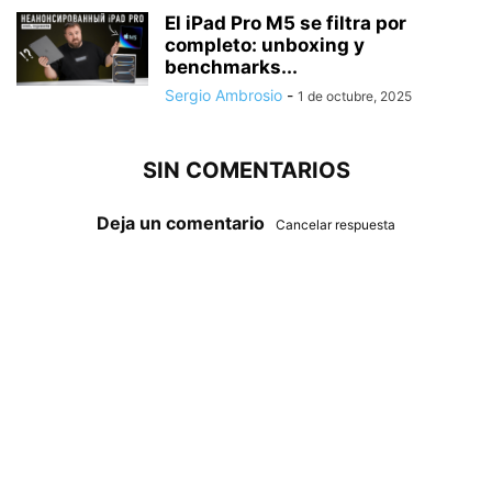
El iPad Pro M5 se filtra por
completo: unboxing y
benchmarks...
Sergio Ambrosio
-
1 de octubre, 2025
SIN COMENTARIOS
Deja un comentario
Cancelar respuesta