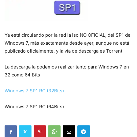
Ya está circulando por la red la iso NO OFICIAL, del SP1 de
Windows 7, más exactamente desde ayer, aunque no está
publicado oficialmente, y la vía de descarga es Torrent.
La descarga la podemos realizar tanto para Windows 7 en
32 como 64 Bits
Windows 7 SP1 RC (32Bits)
Windows 7 SP1 RC (64Bits)