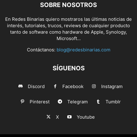
SOBRE NOSOTROS
En Redes Binarias quiero mostraros las últimas noticias de
interés, tutoriales, trucos, reviews de cualquier producto
tanto de software como hardware de Apple, Synology,
Microsoft...
Contáctanos:
blog@redesbinarias.com
SÍGUENOS
Discord
Facebook
Instagram
Pinterest
Telegram
Tumblr
X
Youtube