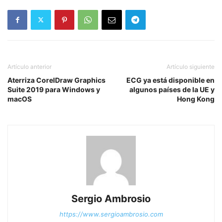
Artículo anterior
Artículo siguiente
Aterriza CorelDraw Graphics
ECG ya está disponible en
Suite 2019 para Windows y
algunos países de la UE y
macOS
Hong Kong
Sergio Ambrosio
https://www.sergioambrosio.com