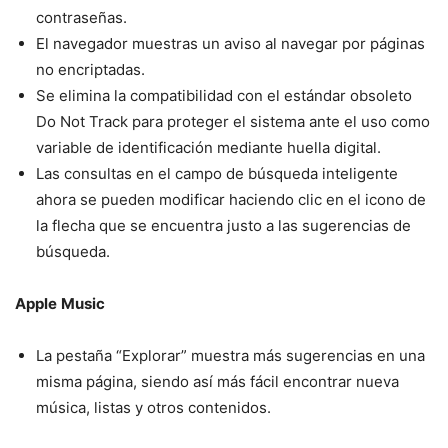
contraseñas.
El navegador muestras un aviso al navegar por páginas
no encriptadas.
Se elimina la compatibilidad con el estándar obsoleto
Do Not Track para proteger el sistema ante el uso como
variable de identificación mediante huella digital.
Las consultas en el campo de búsqueda inteligente
ahora se pueden modificar haciendo clic en el icono de
la flecha que se encuentra justo a las sugerencias de
búsqueda.
Apple
Music
La pestaña “Explorar” muestra más sugerencias en una
misma página, siendo así más fácil encontrar nueva
música, listas y otros contenidos.