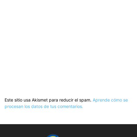
Este sitio usa Akismet para reducir el spam.
Aprende cómo se
procesan los datos de tus comentarios.