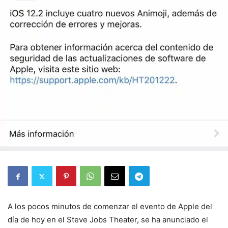
A los pocos minutos de comenzar el evento de Apple del
día de hoy en el Steve Jobs Theater, se ha anunciado el