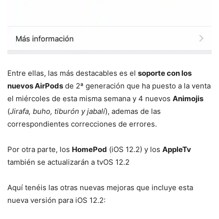
Entre ellas, las más destacables es el
soporte con los
nuevos AirPods
de 2ª generación que ha puesto a la venta
el miércoles de esta misma semana y 4 nuevos
Animojis
(
Jirafa, buho, tiburón y jabalí
), ademas de las
correspondientes correcciones de errores.
Por otra parte, los
HomePod
(iOS 12.2) y los
AppleTv
también se actualizarán a tvOS 12.2
Aquí tenéis las otras nuevas mejoras que incluye esta
nueva versión para iOS 12.2: