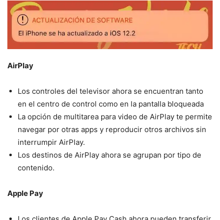
AirPlay
Los controles del televisor ahora se encuentran tanto
en el centro de control como en la pantalla bloqueada
La opción de multitarea para video de AirPlay te permite
navegar por otras apps y reproducir otros archivos sin
interrumpir AirPlay.
Los destinos de AirPlay ahora se agrupan por tipo de
contenido.
Apple Pay
Los clientes de Apple Pay Cash ahora pueden transferir