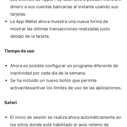
dinero a sus cuentas bancarias al instante usando sus
tarjetas.
La App Wallet ahora muestra una nueva forma de
mostrar las últimas transacciones realizadas justo
debajo de la tarjeta.
Tiempo de uso
Ahora es posible configurar un programa diferente de
inactividad por cada día de la semana.
Se ha incluido un nuevo botón que permite
activar/desactivar los límites de uso de las aplicaciones.
Safari
El inicio de sesión se realiza ahora automáticamente en
los sitios donde esté habilitado el auto relleno de