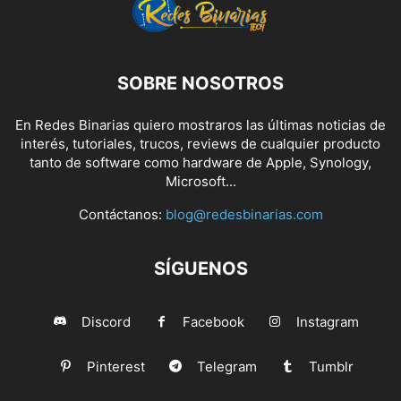
SOBRE NOSOTROS
En Redes Binarias quiero mostraros las últimas noticias de
interés, tutoriales, trucos, reviews de cualquier producto
tanto de software como hardware de Apple, Synology,
Microsoft...
Contáctanos:
blog@redesbinarias.com
SÍGUENOS
Discord
Facebook
Instagram
Pinterest
Telegram
Tumblr