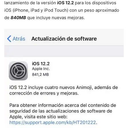
lanzamiento de la versión
iOS 12.2
para los dispositivos
iOS (iPhone, iPad y iPod Touch) con un peso aproximado
de
840MB
que incluye nuevas mejoras.