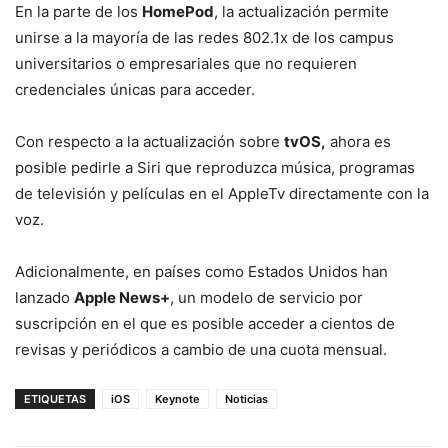
En la parte de los
HomePod
, la actualización permite
unirse a la mayoría de las redes 802.1x de los campus
universitarios o empresariales que no requieren
credenciales únicas para acceder.
Con respecto a la actualización sobre
tvOS,
ahora es
posible pedirle a Siri que reproduzca música, programas
de televisión y películas en el AppleTv directamente con la
voz.
Adicionalmente, en países como Estados Unidos han
lanzado
Apple News+
, un modelo de servicio por
suscripción en el que es posible acceder a cientos de
revisas y periódicos a cambio de una cuota mensual.
ETIQUETAS
iOS
Keynote
Noticias