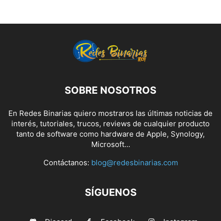
SOBRE NOSOTROS
En Redes Binarias quiero mostraros las últimas noticias de
interés, tutoriales, trucos, reviews de cualquier producto
tanto de software como hardware de Apple, Synology,
Microsoft...
Contáctanos:
blog@redesbinarias.com
SÍGUENOS