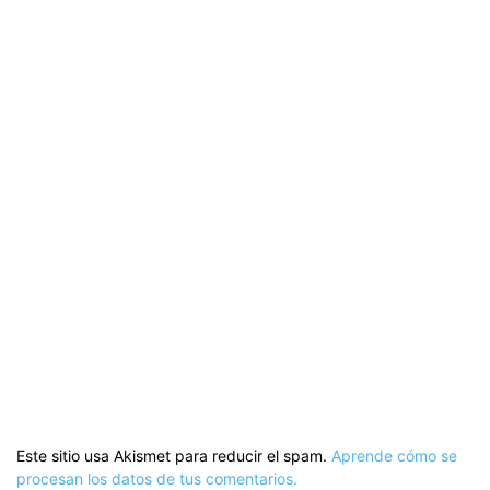
Este sitio usa Akismet para reducir el spam.
Aprende cómo se
procesan los datos de tus comentarios.