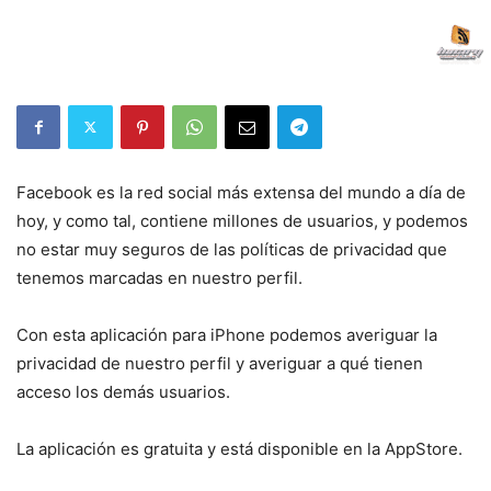
Facebook es la red social más extensa del mundo a día de
hoy, y como tal, contiene millones de usuarios, y podemos
no estar muy seguros de las políticas de privacidad que
tenemos marcadas en nuestro perfil.
Con esta aplicación para iPhone podemos averiguar la
privacidad de nuestro perfil y averiguar a qué tienen
acceso los demás usuarios.
La aplicación es gratuita y está disponible en la AppStore.