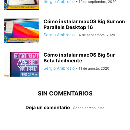
Sergio Ambrosio
-
19 de septiembre, 2020
Cómo instalar macOS Big Sur con
Parallels Desktop 16
Sergio Ambrosio
-
4 de septiembre, 2020
Cómo instalar macOS Big Sur
Beta fácilmente
Sergio Ambrosio
-
11 de agosto, 2020
SIN COMENTARIOS
Deja un comentario
Cancelar respuesta