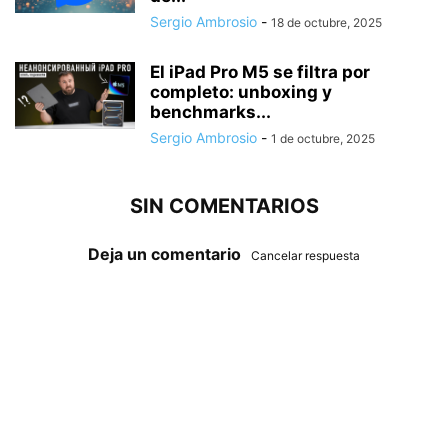
Sergio Ambrosio
-
18 de octubre, 2025
El iPad Pro M5 se filtra por
completo: unboxing y
benchmarks...
Sergio Ambrosio
-
1 de octubre, 2025
SIN COMENTARIOS
Deja un comentario
Cancelar respuesta