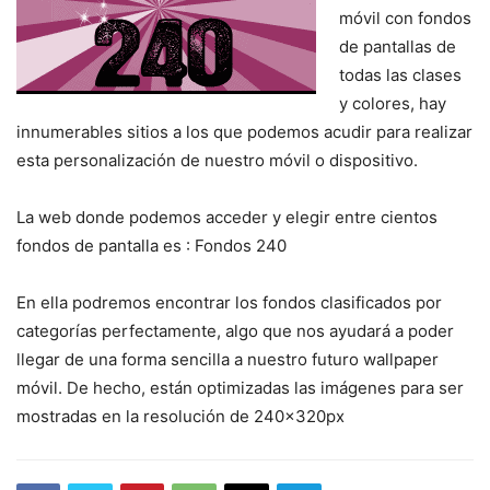
móvil con fondos
de pantallas de
todas las clases
y colores, hay
innumerables sitios a los que podemos acudir para realizar
esta personalización de nuestro móvil o dispositivo.
La web donde podemos acceder y elegir entre cientos
fondos de pantalla es : Fondos 240
En ella podremos encontrar los fondos clasificados por
categorías perfectamente, algo que nos ayudará a poder
llegar de una forma sencilla a nuestro futuro wallpaper
móvil. De hecho, están optimizadas las imágenes para ser
mostradas en la resolución de 240x320px