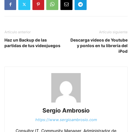
Artículo anterior
Artículo siguiente
Haz un Backup de las
Descarga videos de Youtube
partidas de tus videojuegos
y ponlos en tu librería del
iPod
Sergio Ambrosio
https://www.sergioambrosio.com
Consultor IT, Community Manager, Administrador de