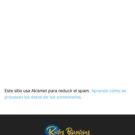
Este sitio usa Akismet para reducir el spam.
Aprende cómo se
procesan los datos de tus comentarios.