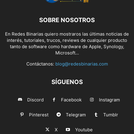
SOBRE NOSOTROS
En Redes Binarias quiero mostraros las últimas noticias de
interés, tutoriales, trucos, reviews de cualquier producto
tanto de software como hardware de Apple, Synology,
Microsoft...
Contáctanos:
blog@redesbinarias.com
SÍGUENOS
Discord
Facebook
Instagram
Pinterest
Telegram
Tumblr
X
Youtube