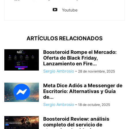
Youtube
ARTÍCULOS RELACIONADOS
Boosteroid Rompe el Mercado:
Oferta de Black Friday,
Lanzamiento en Fire...
Sergio Ambrosio
-
28 de noviembre, 2025
Meta Dice Adiós a Messenger de
Escritorio: Alternativas y Guía
de...
Sergio Ambrosio
-
18 de octubre, 2025
Boosteroid Review: análisis
completo del servicio de