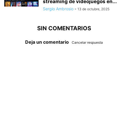
streaming de videojuegos en...
Sergio Ambrosio
-
13 de octubre, 2025
SIN COMENTARIOS
Deja un comentario
Cancelar respuesta