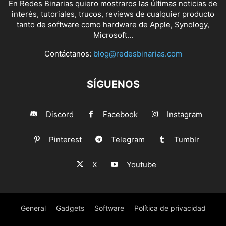
En Redes Binarias quiero mostraros las últimas noticias de
interés, tutoriales, trucos, reviews de cualquier producto
tanto de software como hardware de Apple, Synology,
Microsoft...
Contáctanos:
blog@redesbinarias.com
SÍGUENOS
Discord
Facebook
Instagram
Pinterest
Telegram
Tumblr
X
Youtube
General
Gadgets
Software
Política de privacidad