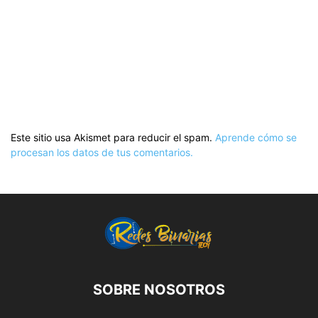
Este sitio usa Akismet para reducir el spam.
Aprende cómo se
procesan los datos de tus comentarios.
SOBRE NOSOTROS