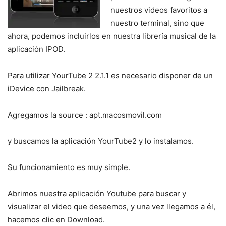
nuestros videos favoritos a
nuestro terminal, sino que
ahora, podemos incluirlos en nuestra librería musical de la
aplicación IPOD.
Para utilizar YourTube 2 2.1.1 es necesario disponer de un
iDevice con Jailbreak.
Agregamos la source : apt.macosmovil.com
y buscamos la aplicación YourTube2 y lo instalamos.
Su funcionamiento es muy simple.
Abrimos nuestra aplicación Youtube para buscar y
visualizar el video que deseemos, y una vez llegamos a él,
hacemos clic en Download.