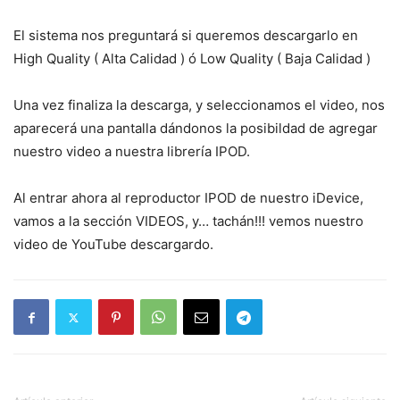
El sistema nos preguntará si queremos descargarlo en
High Quality ( Alta Calidad ) ó Low Quality ( Baja Calidad )
Una vez finaliza la descarga, y seleccionamos el video, nos
aparecerá una pantalla dándonos la posibildad de agregar
nuestro video a nuestra librería IPOD.
Al entrar ahora al reproductor IPOD de nuestro iDevice,
vamos a la sección VIDEOS, y… tachán!!! vemos nuestro
video de YouTube descargardo.