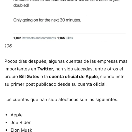
106
Pocos días después, algunas cuentas de las empresas mas
importantes en
Twitter
, han sido atacadas, entre otros el
propio
Bill Gates
o la
cuenta oficial de Apple
, siendo este
su primer post publicado desde su cuenta oficial.
Las cuentas que han sido afectadas son las siguientes:
Apple
Joe Biden
Elon Musk