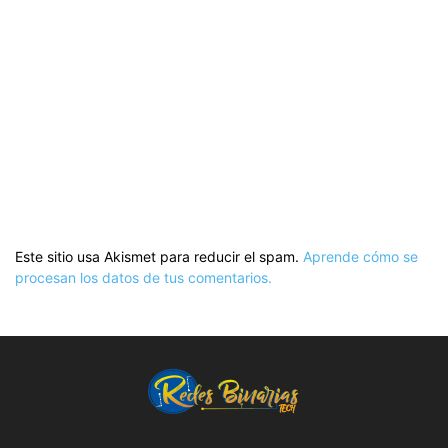
Este sitio usa Akismet para reducir el spam.
Aprende cómo se
procesan los datos de tus comentarios.