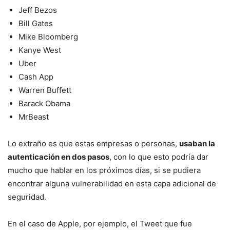
Jeff Bezos
Bill Gates
Mike Bloomberg
Kanye West
Uber
Cash App
Warren Buffett
Barack Obama
MrBeast
Lo extraño es que estas empresas o personas,
usaban la
autenticación en dos pasos
, con lo que esto podría dar
mucho que hablar en los próximos días, si se pudiera
encontrar alguna vulnerabilidad en esta capa adicional de
seguridad.
En el caso de Apple, por ejemplo, el Tweet que fue