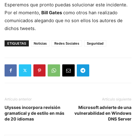
Esperemos que pronto puedas solucionar este incidente.
Por el momento,
Bill Gates
como otros han realizado
comunicados alegando que no son ellos los autores de
dichos tweets.
ETIQUETAS
Noticias
Redes Sociales
Seguridad
Artículo anterior
Artículo siguiente
Ulysses incorpora revisión
Microsoft advierte de una
gramatical y de estilo en más
vulnerabilidad en Windows
de 20 idiomas
DNS Server