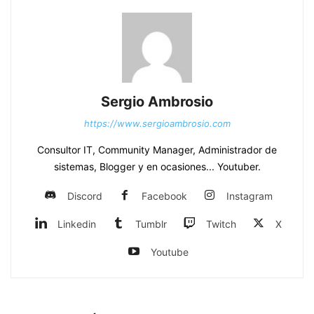
Sergio Ambrosio
https://www.sergioambrosio.com
Consultor IT, Community Manager, Administrador de
sistemas, Blogger y en ocasiones... Youtuber.
Discord
Facebook
Instagram
Linkedin
Tumblr
Twitch
X
Youtube