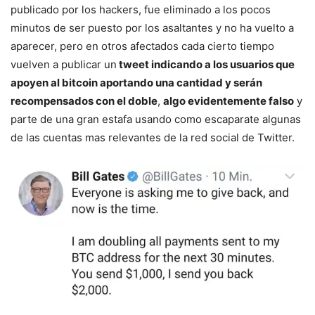
publicado por los hackers, fue eliminado a los pocos
minutos de ser puesto por los asaltantes y no ha vuelto a
aparecer, pero en otros afectados cada cierto tiempo
vuelven a publicar un
tweet indicando a los usuarios que
apoyen al bitcoin aportando una cantidad y serán
recompensados con el doble
,
algo evidentemente falso
y
parte de una gran estafa usando como escaparate algunas
de las cuentas mas relevantes de la red social de Twitter.