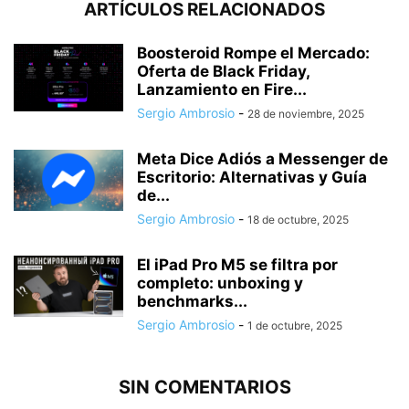
ARTÍCULOS RELACIONADOS
Boosteroid Rompe el Mercado:
Oferta de Black Friday,
Lanzamiento en Fire...
Sergio Ambrosio
-
28 de noviembre, 2025
Meta Dice Adiós a Messenger de
Escritorio: Alternativas y Guía
de...
Sergio Ambrosio
-
18 de octubre, 2025
El iPad Pro M5 se filtra por
completo: unboxing y
benchmarks...
Sergio Ambrosio
-
1 de octubre, 2025
SIN COMENTARIOS