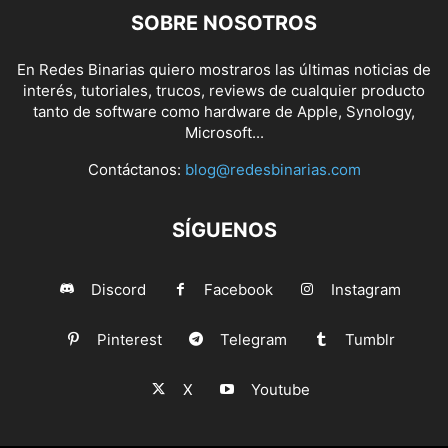
SOBRE NOSOTROS
En Redes Binarias quiero mostraros las últimas noticias de
interés, tutoriales, trucos, reviews de cualquier producto
tanto de software como hardware de Apple, Synology,
Microsoft...
Contáctanos:
blog@redesbinarias.com
SÍGUENOS
Discord
Facebook
Instagram
Pinterest
Telegram
Tumblr
X
Youtube