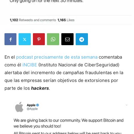
En el
podcast precisamente de esta semana
comentaba
como él
iNCIBE
(Instituto Nacional de CiberSeguridad)
alertaba del incremento de campañas fraudulentas en la
que las empresas serían objetivos de extorsiones por
parte de los
hackers
.