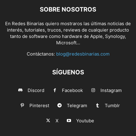
SOBRE NOSOTROS
En Redes Binarias quiero mostraros las últimas noticias de
interés, tutoriales, trucos, reviews de cualquier producto
tanto de software como hardware de Apple, Synology,
Microsoft...
Contáctanos:
blog@redesbinarias.com
SÍGUENOS
Discord
Facebook
Instagram
Pinterest
Telegram
Tumblr
X
Youtube