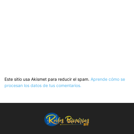
Este sitio usa Akismet para reducir el spam.
Aprende cómo se
procesan los datos de tus comentarios.