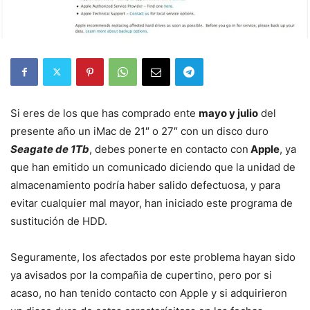
Si eres de los que has comprado ente
mayo y julio
del
presente año un iMac de 21″ o 27″ con un disco duro
Seagate de 1Tb
, debes ponerte en contacto con
Apple
, ya
que han emitido un comunicado diciendo que la unidad de
almacenamiento podría haber salido defectuosa, y para
evitar cualquier mal mayor, han iniciado este programa de
sustitución de HDD.
Seguramente, los afectados por este problema hayan sido
ya avisados por la compañia de cupertino, pero por si
acaso, no han tenido contacto con Apple y si adquirieron