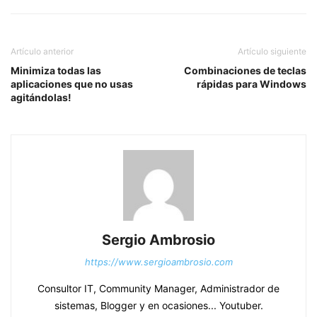
Artículo anterior
Artículo siguiente
Minimiza todas las
Combinaciones de teclas
aplicaciones que no usas
rápidas para Windows
agitándolas!
Sergio Ambrosio
https://www.sergioambrosio.com
Consultor IT, Community Manager, Administrador de
sistemas, Blogger y en ocasiones... Youtuber.