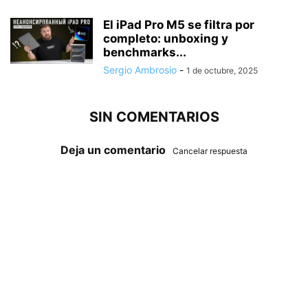
El iPad Pro M5 se filtra por
completo: unboxing y
benchmarks...
Sergio Ambrosio
-
1 de octubre, 2025
SIN COMENTARIOS
Deja un comentario
Cancelar respuesta