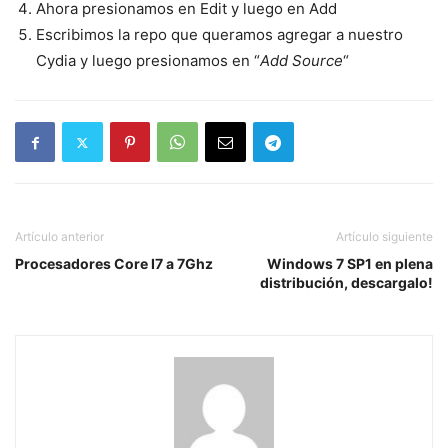
Ahora presionamos en Edit y luego en Add
Escribimos la repo que queramos agregar a nuestro
Cydia y luego presionamos en “
Add Source
“
Artículo anterior
Artículo siguiente
Procesadores Core I7 a 7Ghz
Windows 7 SP1 en plena
distribución, descargalo!