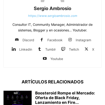
Sergio Ambrosio
https://www.sergioambrosio.com
Consultor IT, Community Manager, Administrador de
sistemas, Blogger y en ocasiones... Youtuber.
Discord
Facebook
Instagram
Linkedin
Tumblr
Twitch
X
Youtube
ARTÍCULOS RELACIONADOS
Boosteroid Rompe el Mercado:
Oferta de Black Friday,
Lanzamiento en Fire...