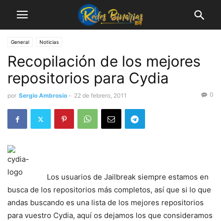
General
Noticias
Recopilación de los mejores
repositorios para Cydia
0
por
Sergio Ambrosio
-
22 de febrero, 2011
Los usuarios de Jailbreak siempre estamos en
busca de los repositorios más completos, así que si lo que
andas buscando es una lista de los mejores repositorios
para vuestro Cydia, aquí os dejamos los que consideramos