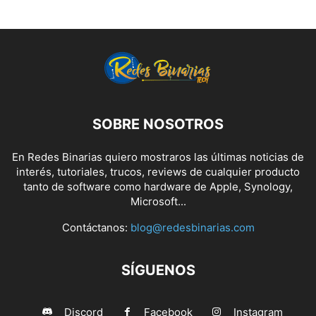
SOBRE NOSOTROS
En Redes Binarias quiero mostraros las últimas noticias de
interés, tutoriales, trucos, reviews de cualquier producto
tanto de software como hardware de Apple, Synology,
Microsoft...
Contáctanos:
blog@redesbinarias.com
SÍGUENOS
Discord
Facebook
Instagram