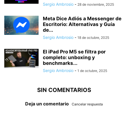
Sergio Ambrosio
-
28 de noviembre, 2025
Meta Dice Adiós a Messenger de
Escritorio: Alternativas y Guía
de...
Sergio Ambrosio
-
18 de octubre, 2025
El iPad Pro M5 se filtra por
completo: unboxing y
benchmarks...
Sergio Ambrosio
-
1 de octubre, 2025
SIN COMENTARIOS
Deja un comentario
Cancelar respuesta