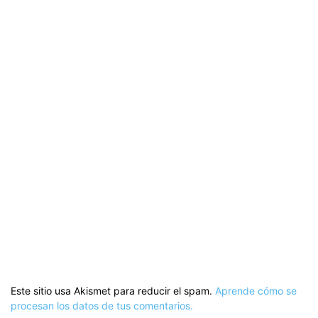
Este sitio usa Akismet para reducir el spam.
Aprende cómo se
procesan los datos de tus comentarios.