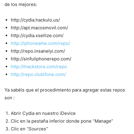
de los mejores:
http://cydia.hackulo.us/
http://apt.macosmovil.com/
http://cydia.xsellize.com/
http://iphoneame.com/repo/
http://repo.insanelyi.com/
http://sinfuliphonerepo.com/
http://ihackstore.com/repo
http://repo.clubifone.com/
Ya sabéis que el procedimiento para agregar estas repos
son :
Abrir Cydia en nuestro iDevice
Clic en la pestaña inferior donde pone “
Manage
“
Clic en
“Sources”