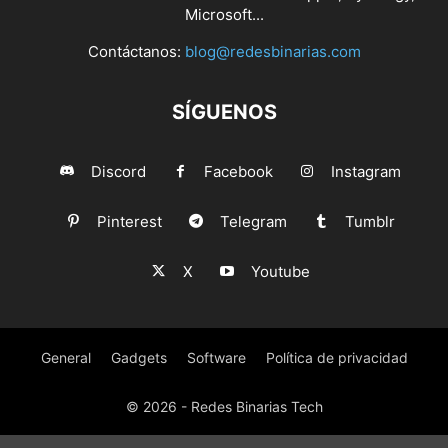
Microsoft...
Contáctanos:
blog@redesbinarias.com
SÍGUENOS
Discord
Facebook
Instagram
Pinterest
Telegram
Tumblr
X
Youtube
General
Gadgets
Software
Política de privacidad
© 2026 - Redes Binarias Tech