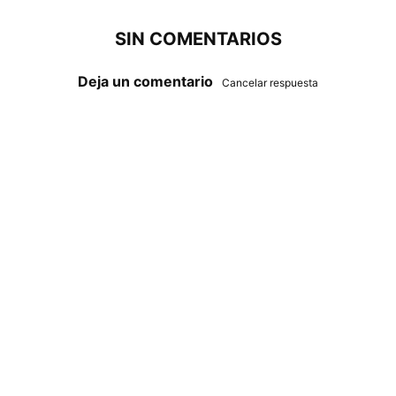
SIN COMENTARIOS
Deja un comentario
Cancelar respuesta