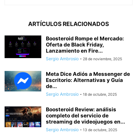
ARTÍCULOS RELACIONADOS
Boosteroid Rompe el Mercado:
Oferta de Black Friday,
Lanzamiento en Fire...
Sergio Ambrosio
-
28 de noviembre, 2025
Meta Dice Adiós a Messenger de
Escritorio: Alternativas y Guía
de...
Sergio Ambrosio
-
18 de octubre, 2025
Boosteroid Review: análisis
completo del servicio de
streaming de videojuegos en...
Sergio Ambrosio
-
13 de octubre, 2025