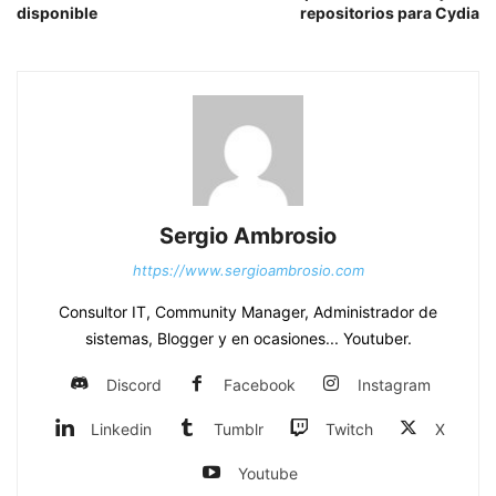
disponible
repositorios para Cydia
Sergio Ambrosio
https://www.sergioambrosio.com
Consultor IT, Community Manager, Administrador de
sistemas, Blogger y en ocasiones... Youtuber.
Discord
Facebook
Instagram
Linkedin
Tumblr
Twitch
X
Youtube