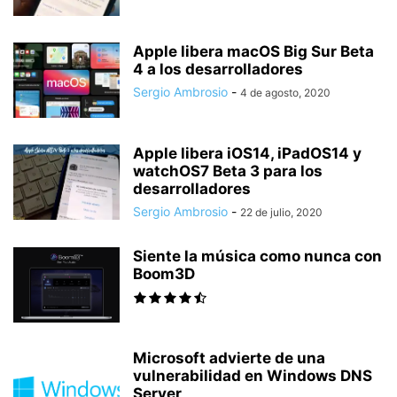
Apple libera macOS Big Sur Beta
4 a los desarrolladores
Sergio Ambrosio
-
4 de agosto, 2020
Apple libera iOS14, iPadOS14 y
watchOS7 Beta 3 para los
desarrolladores
Sergio Ambrosio
-
22 de julio, 2020
Siente la música como nunca con
Boom3D
Microsoft advierte de una
vulnerabilidad en Windows DNS
Server