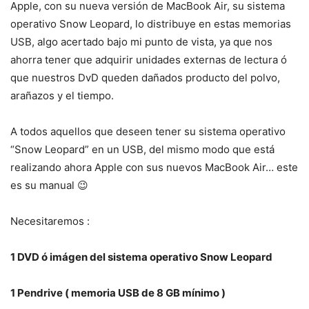
Apple, con su nueva versión de MacBook Air, su sistema
operativo Snow Leopard, lo distribuye en estas memorias
USB, algo acertado bajo mi punto de vista, ya que nos
ahorra tener que adquirir unidades externas de lectura ó
que nuestros DvD queden dañados producto del polvo,
arañazos y el tiempo.
A todos aquellos que deseen tener su sistema operativo
“Snow Leopard” en un USB, del mismo modo que está
realizando ahora Apple con sus nuevos MacBook Air… este
es su manual 😉
Necesitaremos :
1 DVD ó imágen del sistema operativo Snow Leopard
1 Pendrive ( memoria USB de 8 GB mínimo )