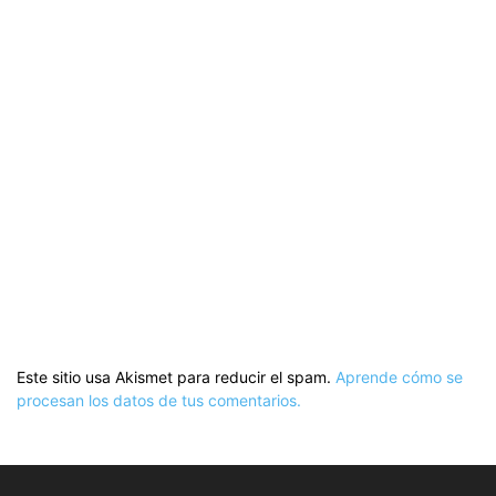
Este sitio usa Akismet para reducir el spam.
Aprende cómo se
procesan los datos de tus comentarios.