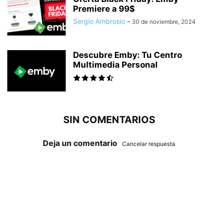
Premiere a 99$
Sergio Ambrosio
-
30 de noviembre, 2024
Descubre Emby: Tu Centro
Multimedia Personal
SIN COMENTARIOS
Deja un comentario
Cancelar respuesta