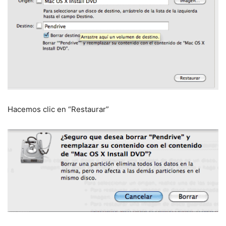
Hacemos clic en “Restaurar”