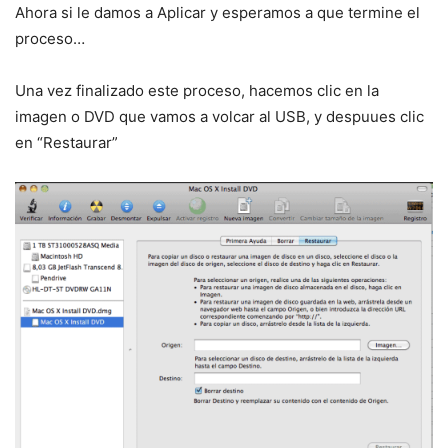
Ahora si le damos a Aplicar y esperamos a que termine el
proceso…
Una vez finalizado este proceso, hacemos clic en la
imagen o DVD que vamos a volcar al USB, y despuues clic
en “Restaurar”