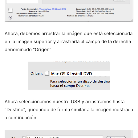
Ahora, debemos arrastrar la imágen que está seleccionada
en la imagen superior y arrastrarla al campo de la derecha
denominado “Origen”
Ahora seleccionamos nuestro USB y arrastramos hasta
“Destino”, quedando de forma similar a la imagen mostrada
a continuación: