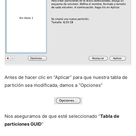
Antes de hacer clic en “Aplicar” para que nuestra tabla de
partición sea modificada, damos a “Opciones”
Nos aseguramos de que esté seleccionado “
Tabla de
particiones GUID
”