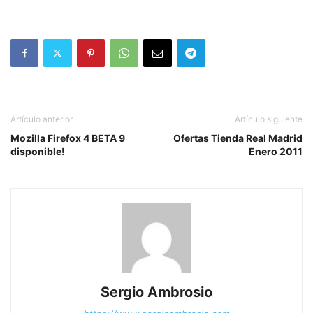
Artículo anterior
Artículo siguiente
Mozilla Firefox 4 BETA 9
Ofertas Tienda Real Madrid
disponible!
Enero 2011
Sergio Ambrosio