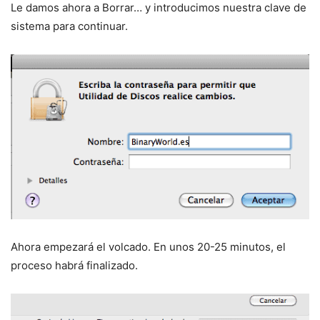
Le damos ahora a Borrar… y introducimos nuestra clave de
sistema para continuar.
Ahora empezará el volcado. En unos 20-25 minutos, el
proceso habrá finalizado.