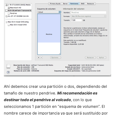
Ahí debemos crear una partición o dos, dependiendo del
tamaño de nuestro pendrive.
Mi recomendación es
destinar todo el pendrive al volcado
, con lo que
seleccionamos 1 partición en “esquema de volumen”. El
nombre carece de importancia ya que será sustituido por