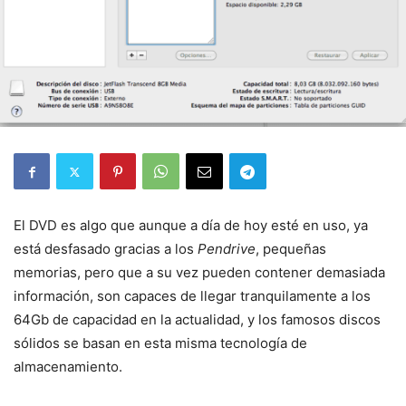
El DVD es algo que aunque a día de hoy esté en uso, ya
está desfasado gracias a los
Pendrive
, pequeñas
memorias, pero que a su vez pueden contener demasiada
información, son capaces de llegar tranquilamente a los
64Gb de capacidad en la actualidad, y los famosos discos
sólidos se basan en esta misma tecnología de
almacenamiento.