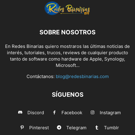
SOBRE NOSOTROS
En Redes Binarias quiero mostraros las últimas noticias de
interés, tutoriales, trucos, reviews de cualquier producto
tanto de software como hardware de Apple, Synology,
Microsoft...
Contáctanos:
blog@redesbinarias.com
SÍGUENOS
Discord
Facebook
Instagram
Pinterest
Telegram
Tumblr