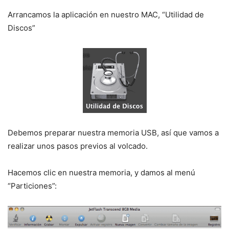
Arrancamos la aplicación en nuestro MAC, “Utilidad de
Discos”
Debemos preparar nuestra memoria USB, así que vamos a
realizar unos pasos previos al volcado.
Hacemos clic en nuestra memoria, y damos al menú
“Particiones”: