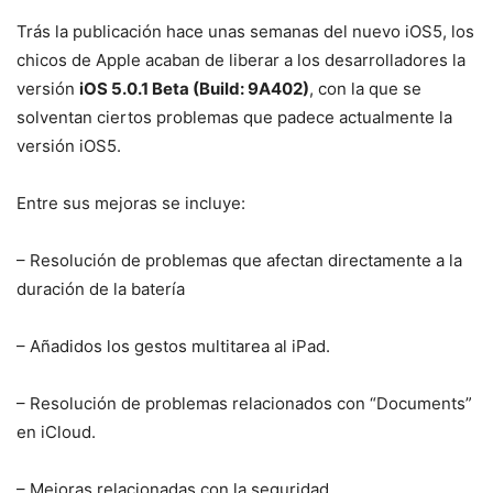
Trás la publicación hace unas semanas del nuevo iOS5, los
chicos de Apple acaban de liberar a los desarrolladores la
versión
iOS 5.0.1 Beta (Build: 9A402)
, con la que se
solventan ciertos problemas que padece actualmente la
versión iOS5.
Entre sus mejoras se incluye:
– Resolución de problemas que afectan directamente a la
duración de la batería
– Añadidos los gestos multitarea al iPad.
– Resolución de problemas relacionados con “Documents”
en iCloud.
– Mejoras relacionadas con la seguridad.