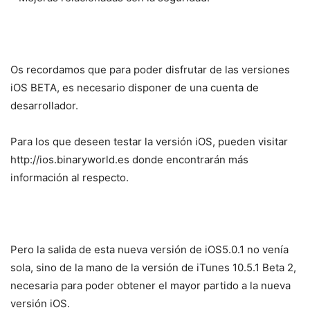
Os recordamos que para poder disfrutar de las versiones
iOS BETA, es necesario disponer de una cuenta de
desarrollador.
Para los que deseen testar la versión iOS, pueden visitar
http://ios.binaryworld.es donde encontrarán más
información al respecto.
Pero la salida de esta nueva versión de iOS5.0.1 no venía
sola, sino de la mano de la versión de iTunes 10.5.1 Beta 2,
necesaria para poder obtener el mayor partido a la nueva
versión iOS.