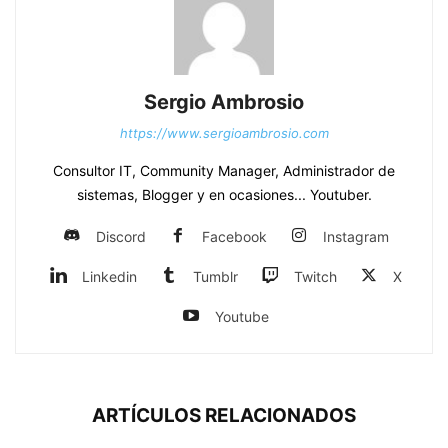
Sergio Ambrosio
https://www.sergioambrosio.com
Consultor IT, Community Manager, Administrador de
sistemas, Blogger y en ocasiones... Youtuber.
Discord
Facebook
Instagram
Linkedin
Tumblr
Twitch
X
Youtube
ARTÍCULOS RELACIONADOS