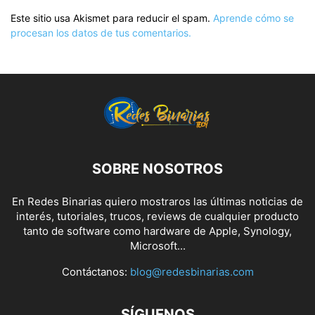
Este sitio usa Akismet para reducir el spam.
Aprende cómo se
procesan los datos de tus comentarios.
SOBRE NOSOTROS
En Redes Binarias quiero mostraros las últimas noticias de
interés, tutoriales, trucos, reviews de cualquier producto
tanto de software como hardware de Apple, Synology,
Microsoft...
Contáctanos:
blog@redesbinarias.com
SÍGUENOS