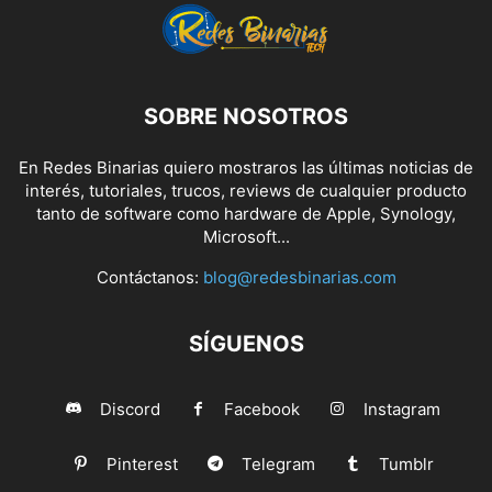
SOBRE NOSOTROS
En Redes Binarias quiero mostraros las últimas noticias de
interés, tutoriales, trucos, reviews de cualquier producto
tanto de software como hardware de Apple, Synology,
Microsoft...
Contáctanos:
blog@redesbinarias.com
SÍGUENOS
Discord
Facebook
Instagram
Pinterest
Telegram
Tumblr