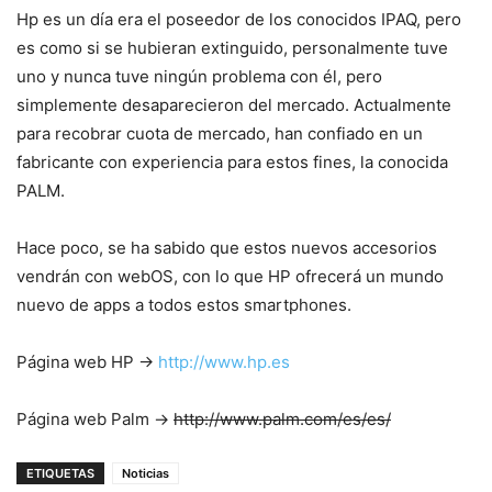
Hp es un día era el poseedor de los conocidos IPAQ, pero
es como si se hubieran extinguido, personalmente tuve
uno y nunca tuve ningún problema con él, pero
simplemente desaparecieron del mercado. Actualmente
para recobrar cuota de mercado, han confiado en un
fabricante con experiencia para estos fines, la conocida
PALM.
Hace poco, se ha sabido que estos nuevos accesorios
vendrán con webOS, con lo que HP ofrecerá un mundo
nuevo de apps a todos estos smartphones.
Página web HP ->
http://www.hp.es
Página web Palm ->
http://www.palm.com/es/es/
ETIQUETAS
Noticias