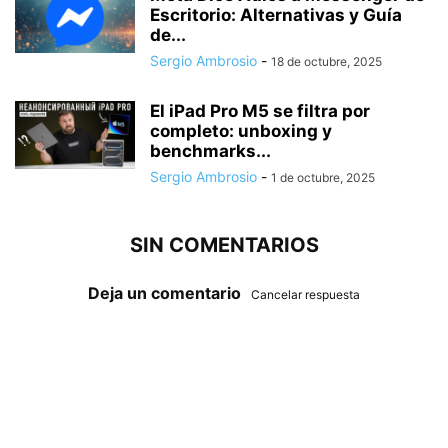
Escritorio: Alternativas y Guía
de...
Sergio Ambrosio
-
18 de octubre, 2025
El iPad Pro M5 se filtra por
completo: unboxing y
benchmarks...
Sergio Ambrosio
-
1 de octubre, 2025
SIN COMENTARIOS
Deja un comentario
Cancelar respuesta