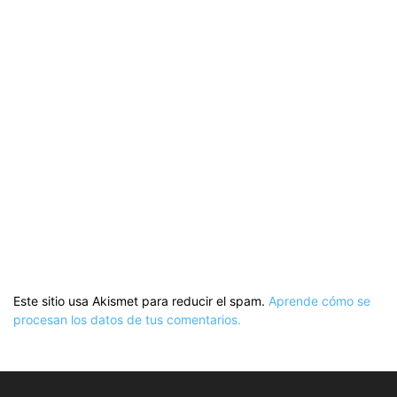
Este sitio usa Akismet para reducir el spam.
Aprende cómo se
procesan los datos de tus comentarios.