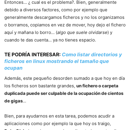
Entonces… ¿ cual es el problema?. Bien, generalmente
debido a diversos factores, como por ejemplo que
generalmente descargamos ficheros y no los organizamos
o borramos, copiamos en vez de mover, hoy dejo el fichero
aquí y mañana lo borro… (
algo que suele olvidarse
) y
cuando te das cuenta… ya no tienes espacio.
TE PODRÍA INTERESAR:
Como listar directorios y
ficheros en linux mostrando el tamaño que
ocupan
Además, este pequeño desorden sumado a que hoy en día
los ficheros son bastante grandes,
un fichero o carpeta
duplicada puede ser culpable de la ocupación de cientos
de gigas
…
Bien, para ayudarnos en esta tarea, podemos acudir a
aplicaciones como por ejemplo la que hoy os traigo,