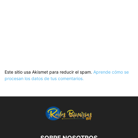
Este sitio usa Akismet para reducir el spam.
Aprende cómo se
procesan los datos de tus comentarios.