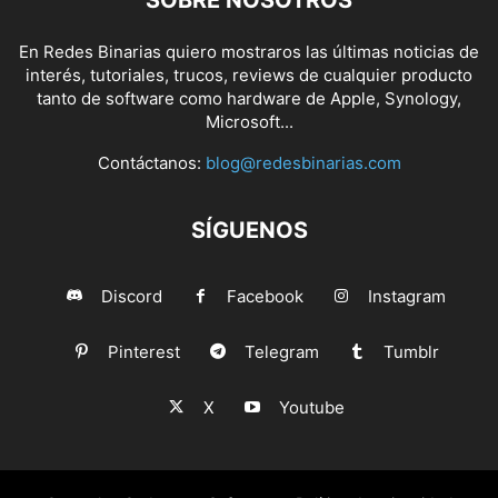
SOBRE NOSOTROS
En Redes Binarias quiero mostraros las últimas noticias de
interés, tutoriales, trucos, reviews de cualquier producto
tanto de software como hardware de Apple, Synology,
Microsoft...
Contáctanos:
blog@redesbinarias.com
SÍGUENOS
Discord
Facebook
Instagram
Pinterest
Telegram
Tumblr
X
Youtube