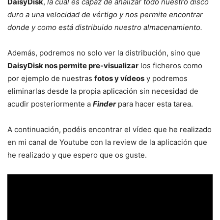
DaisyDisk
,
la cual es capaz de analizar todo nuestro disco
duro a una velocidad de vértigo y nos permite encontrar
donde y como está distribuido nuestro almacenamiento.
Además, podremos no solo ver la distribución, sino que
DaisyDisk nos permite pre-visualizar
los ficheros como
por ejemplo de nuestras
fotos y
vídeos
y podremos
eliminarlas desde la propia aplicación sin necesidad de
acudir posteriormente a
Finder
para hacer esta tarea.
A continuación, podéis encontrar el vídeo que he realizado
en mi canal de Youtube con la review de la aplicación que
he realizado y que espero que os guste.