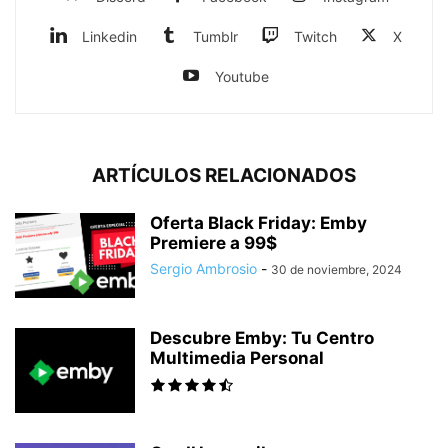
Linkedin
Tumblr
Twitch
X
Youtube
ARTÍCULOS RELACIONADOS
Oferta Black Friday: Emby
Premiere a 99$
Sergio Ambrosio
-
30 de noviembre, 2024
Descubre Emby: Tu Centro
Multimedia Personal