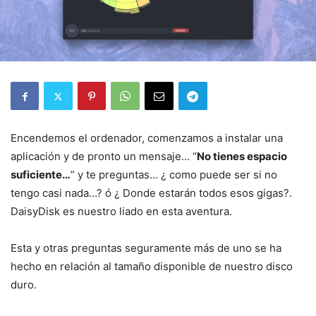
Encendemos el ordenador, comenzamos a instalar una
aplicación y de pronto un mensaje… “
No tienes espacio
suficiente…
” y te preguntas… ¿ como puede ser si no
tengo casi nada…? ó ¿ Donde estarán todos esos gigas?.
DaisyDisk es nuestro liado en esta aventura.
Esta y otras preguntas seguramente más de uno se ha
hecho en relación al tamaño disponible de nuestro disco
duro.