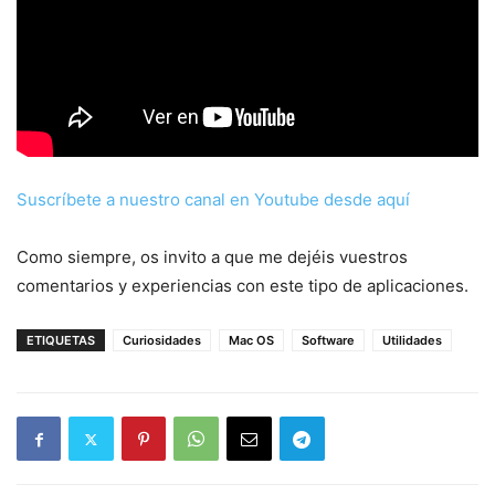
Suscríbete a nuestro canal en Youtube desde aquí
Como siempre, os invito a que me dejéis vuestros
comentarios y experiencias con este tipo de aplicaciones.
ETIQUETAS
Curiosidades
Mac OS
Software
Utilidades