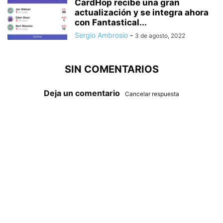
CardHop recibe una gran
actualización y se integra ahora
con Fantastical...
Sergio Ambrosio
-
3 de agosto, 2022
SIN COMENTARIOS
Deja un comentario
Cancelar respuesta