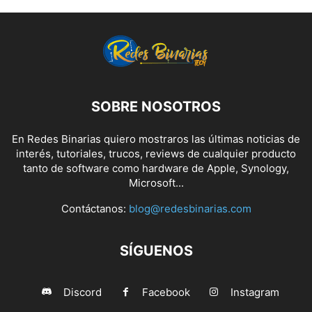
SOBRE NOSOTROS
En Redes Binarias quiero mostraros las últimas noticias de
interés, tutoriales, trucos, reviews de cualquier producto
tanto de software como hardware de Apple, Synology,
Microsoft...
Contáctanos:
blog@redesbinarias.com
SÍGUENOS
Discord
Facebook
Instagram