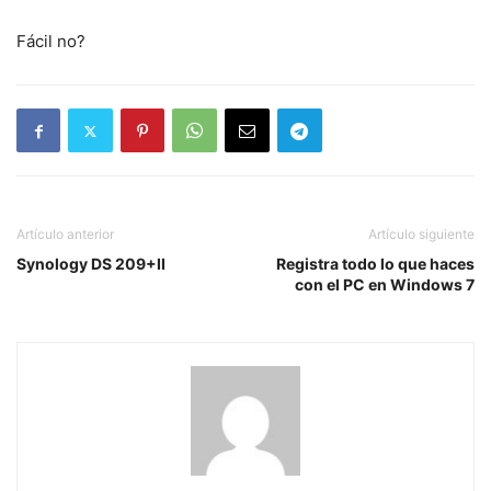
Fácil no?
Artículo anterior
Artículo siguiente
Synology DS 209+II
Registra todo lo que haces
con el PC en Windows 7