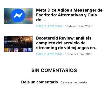
Meta Dice Adiós a Messenger de
Escritorio: Alternativas y Guía
de...
Sergio Ambrosio
-
18 de octubre, 2025
Boosteroid Review: análisis
completo del servicio de
streaming de videojuegos en...
Sergio Ambrosio
-
13 de octubre, 2025
SIN COMENTARIOS
Deja un comentario
Cancelar respuesta