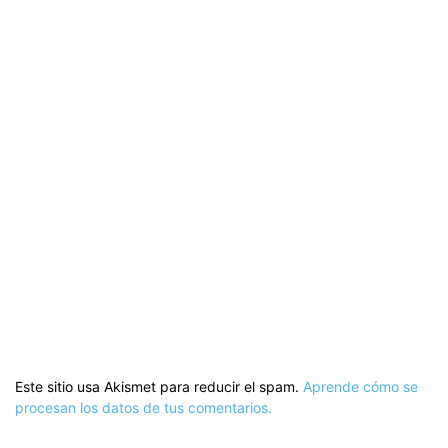
Este sitio usa Akismet para reducir el spam.
Aprende cómo se
procesan los datos de tus comentarios.