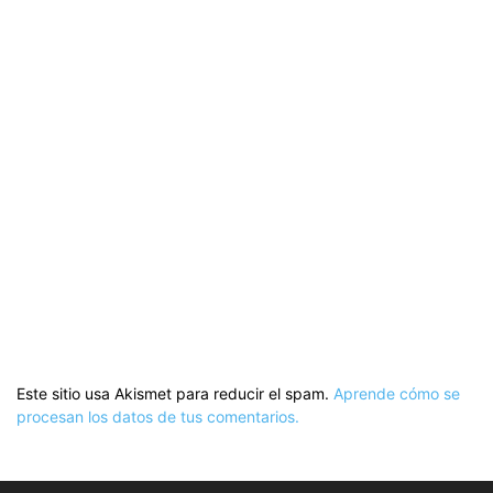
Este sitio usa Akismet para reducir el spam.
Aprende cómo se
procesan los datos de tus comentarios.