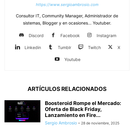
https://www.sergioambrosio.com
Consultor IT, Community Manager, Administrador de
sistemas, Blogger y en ocasiones... Youtuber.
Discord
Facebook
Instagram
Linkedin
Tumblr
Twitch
X
Youtube
ARTÍCULOS RELACIONADOS
Boosteroid Rompe el Mercado:
Oferta de Black Friday,
Lanzamiento en Fire...
Sergio Ambrosio
-
28 de noviembre, 2025