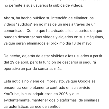
no permite a sus usuarios la subida de videos.
Ahora, ha hecho público su intención de eliminar los
videos “sudidos” en no más de un mes a través de un
comunicado. Con lo que ha avisado a los usuarios de que
pueden descargar sus videos y alojarlos en sus máquinas,
ya que serán eliminados el próximo día 13 de mayo.
De hecho, dejarán de estar visibles a los usuarios a partir
del 29 de abril, pero la función de descarga si seguirá
operativa un par de semanas más.
Esta noticia no viene de imprevisto, ya que Google se
encuentra completamente centrado en su servicio
YouTube, la cual adquirieron en 2006, y que
evidentemente, mantener dos plataformas, de similares
características carece de sentido.