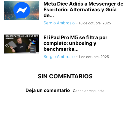
Meta Dice Adiós a Messenger de
Escritorio: Alternativas y Guía
de...
Sergio Ambrosio
-
18 de octubre, 2025
El iPad Pro M5 se filtra por
completo: unboxing y
benchmarks...
Sergio Ambrosio
-
1 de octubre, 2025
SIN COMENTARIOS
Deja un comentario
Cancelar respuesta