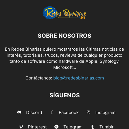
SOBRE NOSOTROS
En Redes Binarias quiero mostraros las últimas noticias de
interés, tutoriales, trucos, reviews de cualquier producto
tanto de software como hardware de Apple, Synology,
Microsoft...
Contáctanos:
blog@redesbinarias.com
SÍGUENOS
Discord
Facebook
Instagram
Pinterest
Telegram
Tumblr