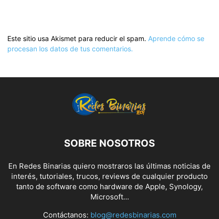
Este sitio usa Akismet para reducir el spam.
Aprende cómo se
procesan los datos de tus comentarios.
SOBRE NOSOTROS
En Redes Binarias quiero mostraros las últimas noticias de
interés, tutoriales, trucos, reviews de cualquier producto
tanto de software como hardware de Apple, Synology,
Microsoft...
Contáctanos:
blog@redesbinarias.com