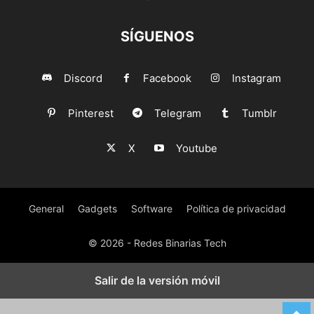
SÍGUENOS
Discord
Facebook
Instagram
Pinterest
Telegram
Tumblr
X
Youtube
General
Gadgets
Software
Política de privacidad
© 2026 - Redes Binarias Tech
Salir de la versión móvil