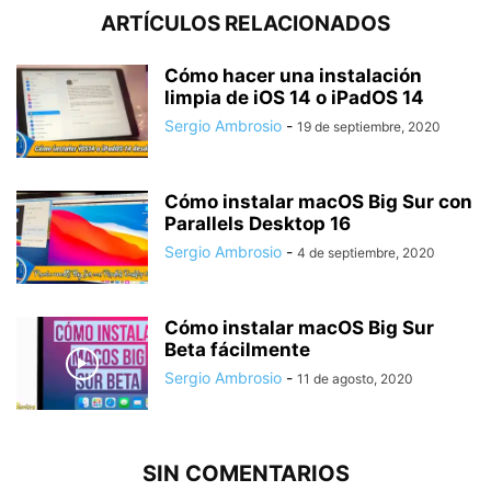
ARTÍCULOS RELACIONADOS
Cómo hacer una instalación
limpia de iOS 14 o iPadOS 14
Sergio Ambrosio
-
19 de septiembre, 2020
Cómo instalar macOS Big Sur con
Parallels Desktop 16
Sergio Ambrosio
-
4 de septiembre, 2020
Cómo instalar macOS Big Sur
Beta fácilmente
Sergio Ambrosio
-
11 de agosto, 2020
SIN COMENTARIOS