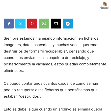
Siempre estamos manejando información, en ficheros,
imágenes, datos bancarios, y muchas veces queremos
destruirlos de forma “irrecuperable”, pensando que
cuando los enviamos a la papelera de reciclaje, y
posteriormente la vaciamos, estos quedan completamente
eliminados.
Os puedo contar unos cuantos casos, de como se han
podido recuperar esos ficheros que pensábamos que
estaban “destruidos”.
Esto se debe, a que cuando un archivo se elimina queda