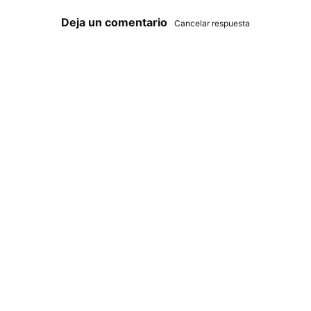
Deja un comentario
Cancelar respuesta