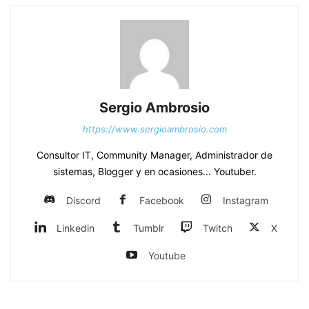
Sergio Ambrosio
https://www.sergioambrosio.com
Consultor IT, Community Manager, Administrador de
sistemas, Blogger y en ocasiones... Youtuber.
Discord
Facebook
Instagram
Linkedin
Tumblr
Twitch
X
Youtube