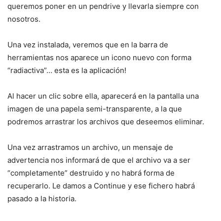
queremos poner en un pendrive y llevarla siempre con
nosotros.
Una vez instalada, veremos que en la barra de
herramientas nos aparece un icono nuevo con forma
“radiactiva”… esta es la aplicación!
Al hacer un clic sobre ella, aparecerá en la pantalla una
imagen de una papela semi-transparente, a la que
podremos arrastrar los archivos que deseemos eliminar.
Una vez arrastramos un archivo, un mensaje de
advertencia nos informará de que el archivo va a ser
“completamente” destruido y no habrá forma de
recuperarlo. Le damos a Continue y ese fichero habrá
pasado a la historia.