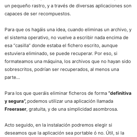
un pequeño rastro, y a través de diversas aplicaciones son
capaces de ser recompuestos.
Para que os hagáis una idea, cuando eliminas un archivo, y
el sistema operativo, no vuelve a escribir nada encima de
esa “casilla” donde estaba el fichero escrito, aunque
estuviera eliminado, se puede recuperar. Por eso, si
formateamos una máquina, los archivos que no hayan sido
sobrescritos, podrían ser recuperados, al menos una
parte…
Para los que queráis eliminar ficheros de forma
“definitiva
y segura”,
podemos utilizar una aplicación llamada
Freeraser
, gratuita, y de una simplicidad asombrosa.
Acto seguido, en la instalación podremos elegir si
deseamos que la aplicación sea portable ó no. Útil, si la