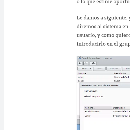
o lo que estime oportu
Le damos a siguiente, 
diremos al sistema en
usuario, y como quiero
introducirlo en el grup