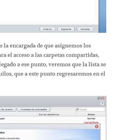
es la encargada de que asignemos los
ra el acceso a las carpetas compartidas,
gado a ese punto, veremos que la lista se
uilos, que a este punto regresaremos en el