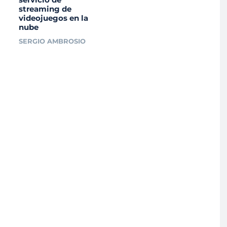
streaming de
videojuegos en la
nube
SERGIO AMBROSIO