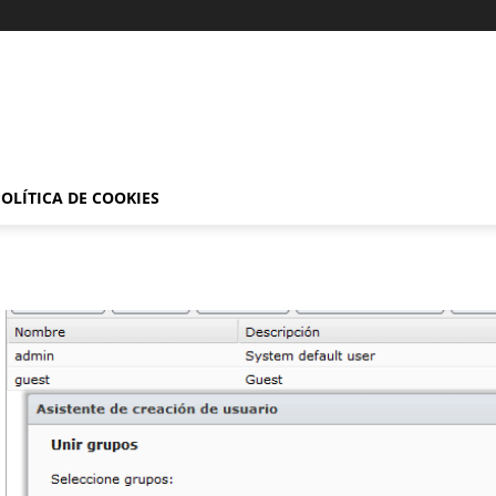
OLÍTICA DE COOKIES