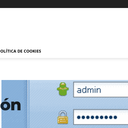
OLÍTICA DE COOKIES
ión