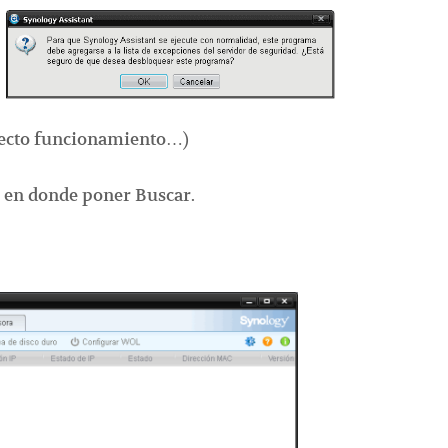
recto funcionamiento…)
 en donde poner Buscar.