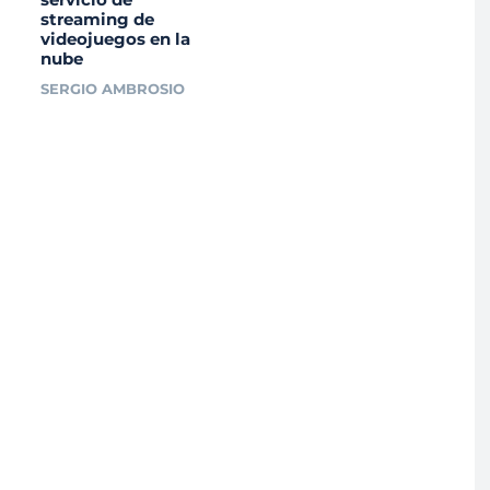
streaming de
videojuegos en la
nube
SERGIO AMBROSIO