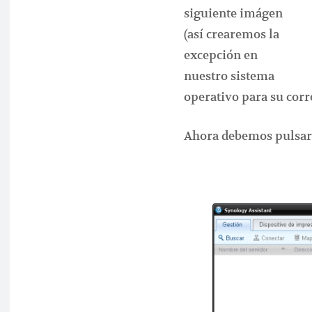
siguiente imágen
(así crearemos la
excepción en
nuestro sistema
operativo para su cor
Ahora debemos pulsar