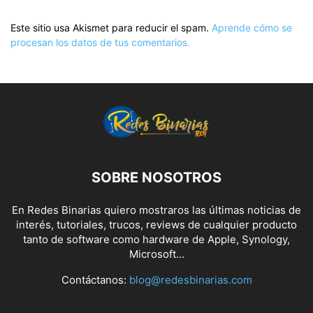
Este sitio usa Akismet para reducir el spam.
Aprende cómo se
procesan los datos de tus comentarios.
SOBRE NOSOTROS
En Redes Binarias quiero mostraros las últimas noticias de
interés, tutoriales, trucos, reviews de cualquier producto
tanto de software como hardware de Apple, Synology,
Microsoft...
Contáctanos:
blog@redesbinarias.com