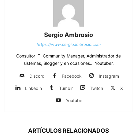
Sergio Ambrosio
https://www.sergioambrosio.com
Consultor IT, Community Manager, Administrador de
sistemas, Blogger y en ocasiones... Youtuber.
Discord
Facebook
Instagram
Linkedin
Tumblr
Twitch
X
Youtube
ARTÍCULOS RELACIONADOS