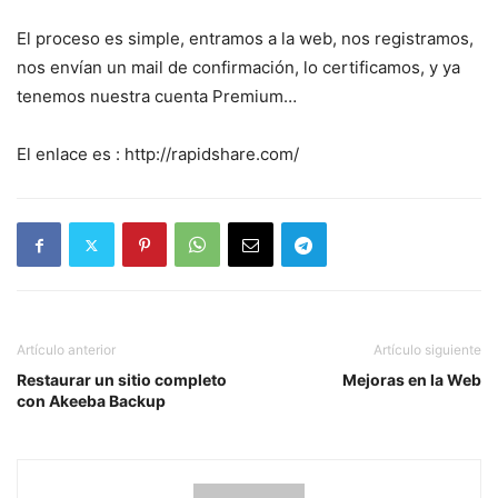
El proceso es simple, entramos a la web, nos registramos,
nos envían un mail de confirmación, lo certificamos, y ya
tenemos nuestra cuenta Premium…
El enlace es : http://rapidshare.com/
Artículo anterior
Artículo siguiente
Restaurar un sitio completo
Mejoras en la Web
con Akeeba Backup