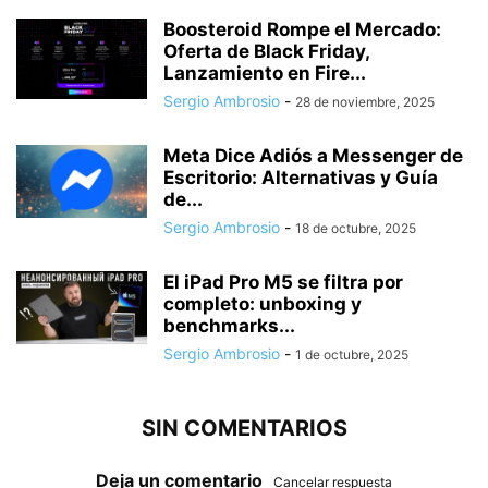
Boosteroid Rompe el Mercado:
Oferta de Black Friday,
Lanzamiento en Fire...
Sergio Ambrosio
-
28 de noviembre, 2025
Meta Dice Adiós a Messenger de
Escritorio: Alternativas y Guía
de...
Sergio Ambrosio
-
18 de octubre, 2025
El iPad Pro M5 se filtra por
completo: unboxing y
benchmarks...
Sergio Ambrosio
-
1 de octubre, 2025
SIN COMENTARIOS
Deja un comentario
Cancelar respuesta