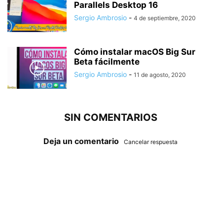
Parallels Desktop 16
Sergio Ambrosio
-
4 de septiembre, 2020
Cómo instalar macOS Big Sur
Beta fácilmente
Sergio Ambrosio
-
11 de agosto, 2020
SIN COMENTARIOS
Deja un comentario
Cancelar respuesta