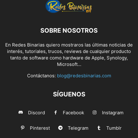
SOBRE NOSOTROS
En Redes Binarias quiero mostraros las últimas noticias de
interés, tutoriales, trucos, reviews de cualquier producto
tanto de software como hardware de Apple, Synology,
Microsoft...
Contáctanos:
blog@redesbinarias.com
SÍGUENOS
Discord
Facebook
Instagram
Pinterest
Telegram
Tumblr