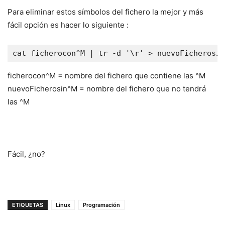
Para eliminar estos símbolos del fichero la mejor y más
fácil opción es hacer lo siguiente :
ficherocon^M = nombre del fichero que contiene las ^M
nuevoFicherosin^M = nombre del fichero que no tendrá
las ^M
Fácil, ¿no?
ETIQUETAS
Linux
Programación