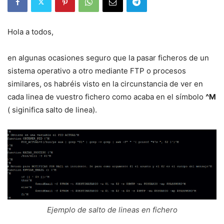
Hola a todos,
en algunas ocasiones seguro que la pasar ficheros de un
sistema operativo a otro mediante FTP o procesos
similares, os habréis visto en la circunstancia de ver en
cada linea de vuestro fichero como acaba en el símbolo
^M
( siginifica salto de linea).
Ejemplo de salto de lineas en fichero