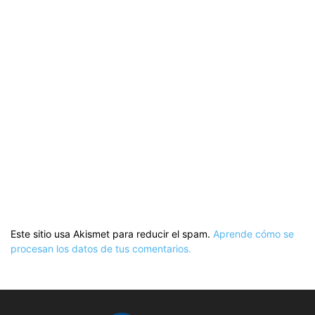
Este sitio usa Akismet para reducir el spam.
Aprende cómo se
procesan los datos de tus comentarios.