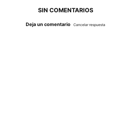
SIN COMENTARIOS
Deja un comentario
Cancelar respuesta