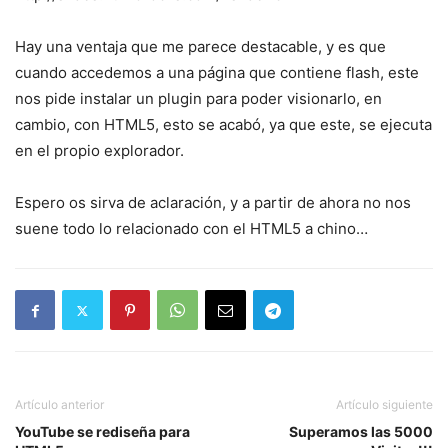
Hay una ventaja que me parece destacable, y es que
cuando accedemos a una página que contiene flash, este
nos pide instalar un plugin para poder visionarlo, en
cambio, con HTML5, esto se acabó, ya que este, se ejecuta
en el propio explorador.
Espero os sirva de aclaración, y a partir de ahora no nos
suene todo lo relacionado con el HTML5 a chino…
Artículo anterior
Artículo siguiente
YouTube se rediseña para
Superamos las 5000