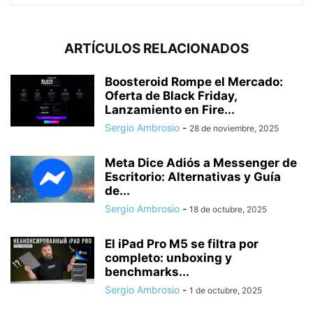
ARTÍCULOS RELACIONADOS
Boosteroid Rompe el Mercado:
Oferta de Black Friday,
Lanzamiento en Fire...
Sergio Ambrosio
-
28 de noviembre, 2025
Meta Dice Adiós a Messenger de
Escritorio: Alternativas y Guía
de...
Sergio Ambrosio
-
18 de octubre, 2025
El iPad Pro M5 se filtra por
completo: unboxing y
benchmarks...
Sergio Ambrosio
-
1 de octubre, 2025