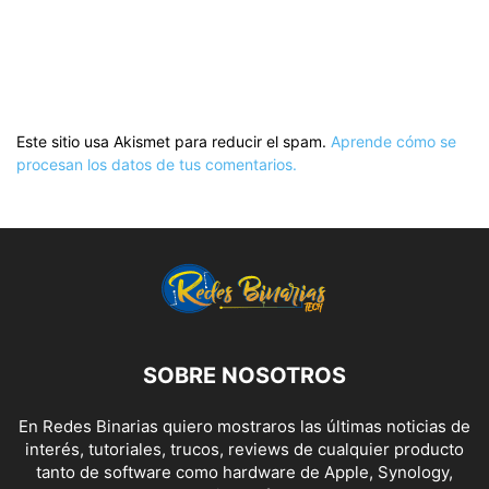
Este sitio usa Akismet para reducir el spam.
Aprende cómo se
procesan los datos de tus comentarios.
SOBRE NOSOTROS
En Redes Binarias quiero mostraros las últimas noticias de
interés, tutoriales, trucos, reviews de cualquier producto
tanto de software como hardware de Apple, Synology,