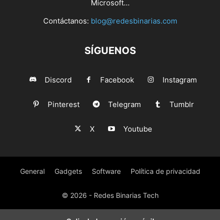
Microsoft...
Contáctanos:
blog@redesbinarias.com
SÍGUENOS
Discord
Facebook
Instagram
Pinterest
Telegram
Tumblr
X
Youtube
General
Gadgets
Software
Política de privacidad
© 2026 - Redes Binarias Tech