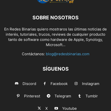
SOBRE NOSOTROS
En Redes Binarias quiero mostraros las últimas noticias de
interés, tutoriales, trucos, reviews de cualquier producto
tanto de software como hardware de Apple, Synology,
Microsoft...
Contáctanos:
blog@redesbinarias.com
SÍGUENOS
Discord
Facebook
Instagram
Pinterest
Telegram
Tumblr
X
Youtube