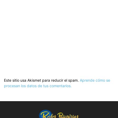
Este sitio usa Akismet para reducir el spam.
Aprende cómo se
procesan los datos de tus comentarios.