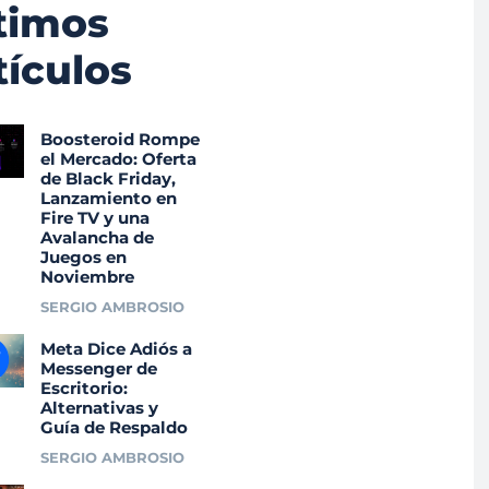
timos
tículos
Boosteroid Rompe
el Mercado: Oferta
de Black Friday,
Lanzamiento en
Fire TV y una
Avalancha de
Juegos en
Noviembre
SERGIO AMBROSIO
Meta Dice Adiós a
Messenger de
Escritorio:
Alternativas y
Guía de Respaldo
SERGIO AMBROSIO