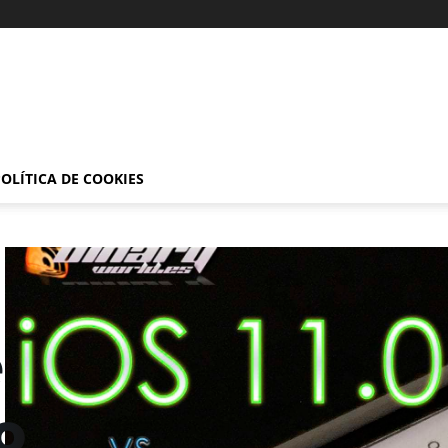
OLÍTICA DE COOKIES
e
o