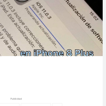
Publicidad