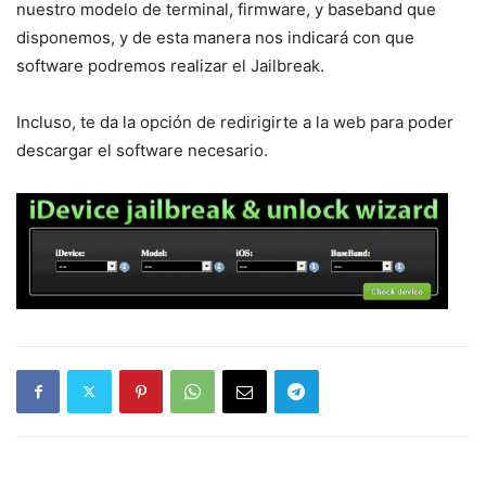
nuestro modelo de terminal, firmware, y baseband que
disponemos, y de esta manera nos indicará con que
software podremos realizar el Jailbreak.
Incluso, te da la opción de redirigirte a la web para poder
descargar el software necesario.