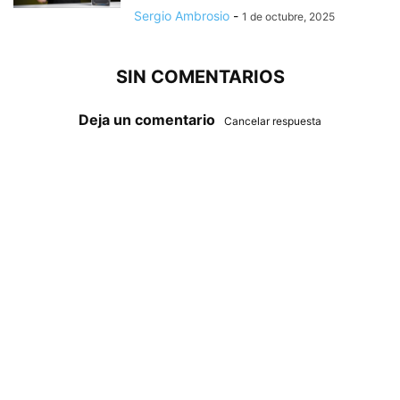
Sergio Ambrosio
-
1 de octubre, 2025
SIN COMENTARIOS
Deja un comentario
Cancelar respuesta