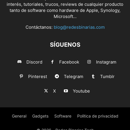
interés, tutoriales, trucos, reviews de cualquier producto
tanto de software como hardware de Apple, Synology,
Microsoft...
Contáctanos:
blog@redesbinarias.com
SÍGUENOS
Discord
Facebook
Instagram
Pinterest
Telegram
Tumblr
X
Youtube
General
Gadgets
Software
Política de privacidad