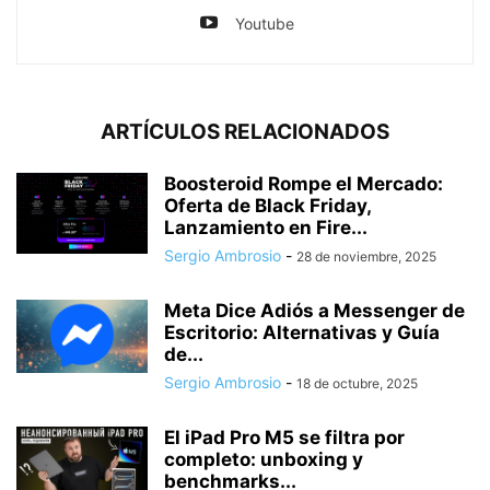
Youtube
ARTÍCULOS RELACIONADOS
Boosteroid Rompe el Mercado:
Oferta de Black Friday,
Lanzamiento en Fire...
Sergio Ambrosio
-
28 de noviembre, 2025
Meta Dice Adiós a Messenger de
Escritorio: Alternativas y Guía
de...
Sergio Ambrosio
-
18 de octubre, 2025
El iPad Pro M5 se filtra por
completo: unboxing y
benchmarks...