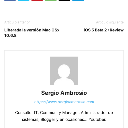
Artículo anterior
Artículo siguiente
Liberada la versión Mac OSx
iOS 5 Beta 2 : Review
10.6.8
Sergio Ambrosio
https://www.sergioambrosio.com
Consultor IT, Community Manager, Administrador de
sistemas, Blogger y en ocasiones... Youtuber.