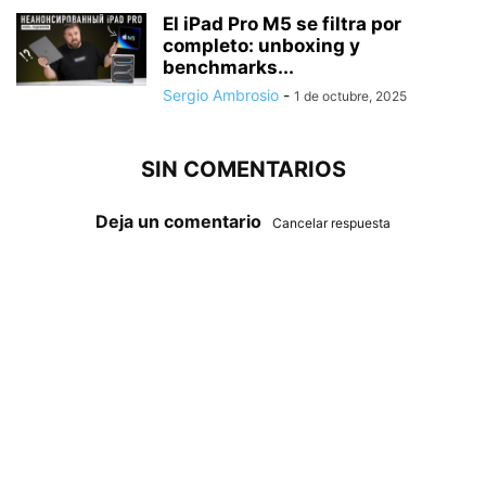
El iPad Pro M5 se filtra por
completo: unboxing y
benchmarks...
Sergio Ambrosio
-
1 de octubre, 2025
SIN COMENTARIOS
Deja un comentario
Cancelar respuesta