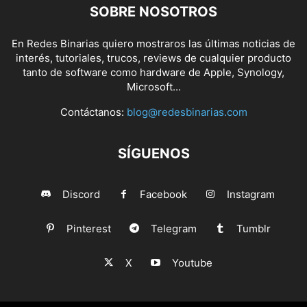
SOBRE NOSOTROS
En Redes Binarias quiero mostraros las últimas noticias de
interés, tutoriales, trucos, reviews de cualquier producto
tanto de software como hardware de Apple, Synology,
Microsoft...
Contáctanos:
blog@redesbinarias.com
SÍGUENOS
Discord
Facebook
Instagram
Pinterest
Telegram
Tumblr
X
Youtube