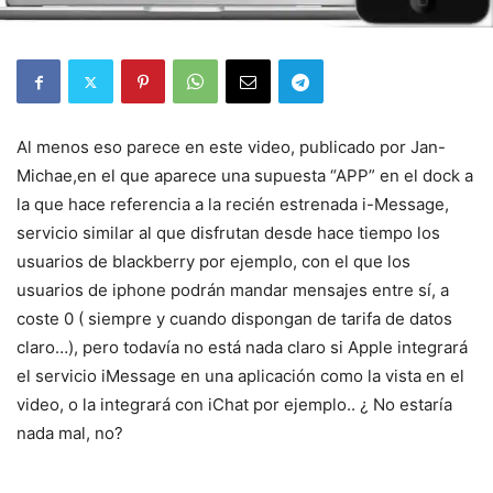
Al menos eso parece en este video, publicado por Jan-
Michae,en el que aparece una supuesta “APP” en el dock a
la que hace referencia a la recién estrenada i-Message,
servicio similar al que disfrutan desde hace tiempo los
usuarios de blackberry por ejemplo, con el que los
usuarios de iphone podrán mandar mensajes entre sí, a
coste 0 ( siempre y cuando dispongan de tarifa de datos
claro…), pero todavía no está nada claro si Apple integrará
el servicio iMessage en una aplicación como la vista en el
video, o la integrará con iChat por ejemplo.. ¿ No estaría
nada mal, no?