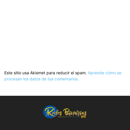
Este sitio usa Akismet para reducir el spam.
Aprende cómo se
procesan los datos de tus comentarios.