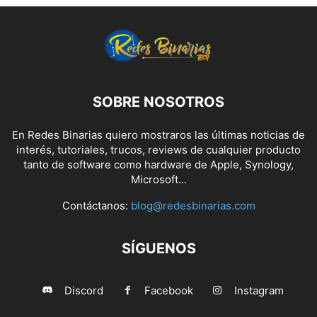
SOBRE NOSOTROS
En Redes Binarias quiero mostraros las últimas noticias de
interés, tutoriales, trucos, reviews de cualquier producto
tanto de software como hardware de Apple, Synology,
Microsoft...
Contáctanos:
blog@redesbinarias.com
SÍGUENOS
Discord
Facebook
Instagram