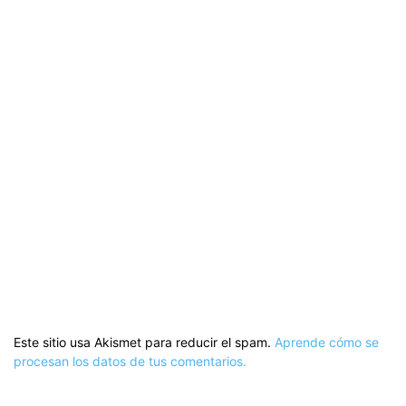
Este sitio usa Akismet para reducir el spam.
Aprende cómo se
procesan los datos de tus comentarios.