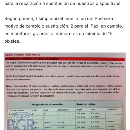
para la reparación o sustitución de nuestros dispositivos.
Según parece, 1 simple píxel muerto en un iPod será
motivo de cambio o sustitución, 2 para el iPad, en cambio,
en monitores grandes el número es un mínimo de 15
píxeles…