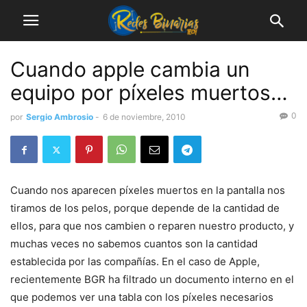
Cuando apple cambia un
equipo por píxeles muertos…
0
por
Sergio Ambrosio
-
6 de noviembre, 2010
Cuando nos aparecen píxeles muertos en la pantalla nos
tiramos de los pelos, porque depende de la cantidad de
ellos, para que nos cambien o reparen nuestro producto, y
muchas veces no sabemos cuantos son la cantidad
establecida por las compañías. En el caso de Apple,
recientemente BGR ha filtrado un documento interno en el
que podemos ver una tabla con los píxeles necesarios