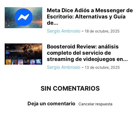
Meta Dice Adiós a Messenger de
Escritorio: Alternativas y Guía
de...
Sergio Ambrosio
-
18 de octubre, 2025
Boosteroid Review: análisis
completo del servicio de
streaming de videojuegos en...
Sergio Ambrosio
-
13 de octubre, 2025
SIN COMENTARIOS
Deja un comentario
Cancelar respuesta