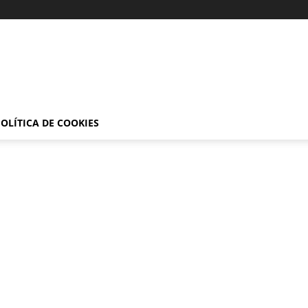
OLÍTICA DE COOKIES