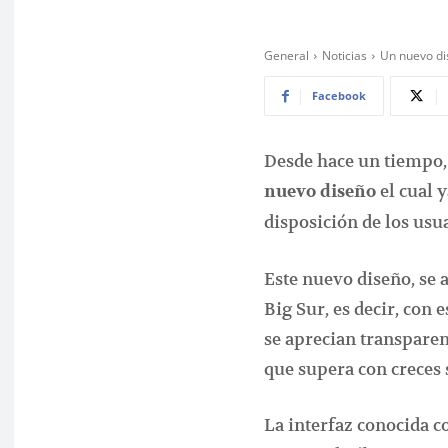
General
Noticias
Un nuevo di
Facebook
Desde hace un tiempo,
el cual y
nuevo diseño
disposición de los usu
Este nuevo diseño, se 
Big Sur, es decir, con
se aprecian transparen
que supera con creces 
La interfaz conocida 