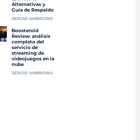
Alternativas y
Guía de Respaldo
SERGIO AMBROSIO
Boosteroid
Review: análisis
completo del
servicio de
streaming de
videojuegos en la
nube
SERGIO AMBROSIO