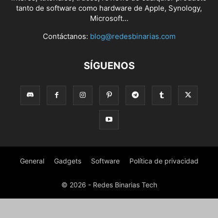
tanto de software como hardware de Apple, Synology,
Microsoft...
Contáctanos:
blog@redesbinarias.com
SÍGUENOS
General
Gadgets
Software
Política de privacidad
© 2026 - Redes Binarias Tech