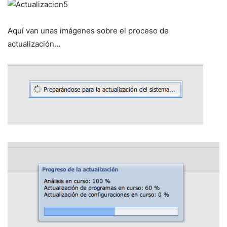
Aquí van unas imágenes sobre el proceso de
actualización…