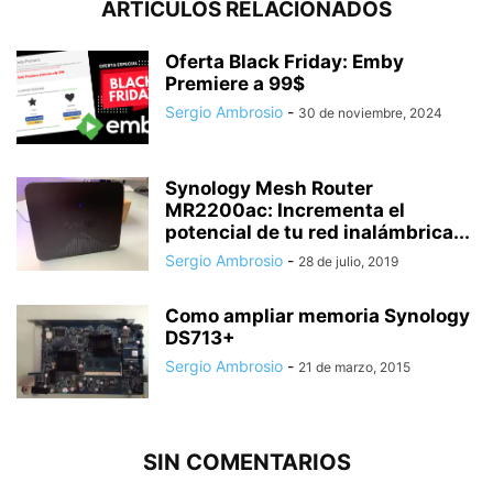
ARTÍCULOS RELACIONADOS
Oferta Black Friday: Emby
Premiere a 99$
Sergio Ambrosio
-
30 de noviembre, 2024
Synology Mesh Router
MR2200ac: Incrementa el
potencial de tu red inalámbrica...
Sergio Ambrosio
-
28 de julio, 2019
Como ampliar memoria Synology
DS713+
Sergio Ambrosio
-
21 de marzo, 2015
SIN COMENTARIOS