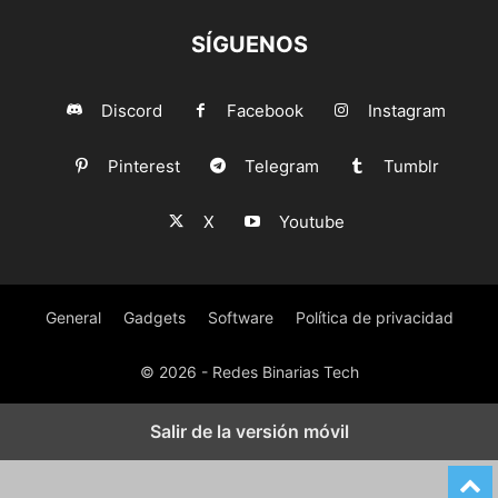
SÍGUENOS
Discord
Facebook
Instagram
Pinterest
Telegram
Tumblr
X
Youtube
General
Gadgets
Software
Política de privacidad
© 2026 - Redes Binarias Tech
Salir de la versión móvil