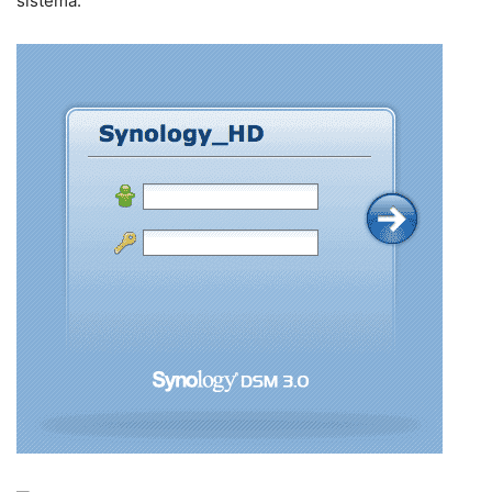
sistema.