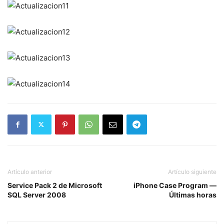
Artículo anterior
Artículo siguiente
Service Pack 2 de Microsoft
iPhone Case Program —
SQL Server 2008
Últimas horas