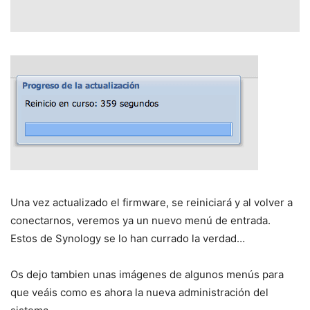
Una vez actualizado el firmware, se reiniciará y al volver a
conectarnos, veremos ya un nuevo menú de entrada.
Estos de Synology se lo han currado la verdad…
Os dejo tambien unas imágenes de algunos menús para
que veáis como es ahora la nueva administración del