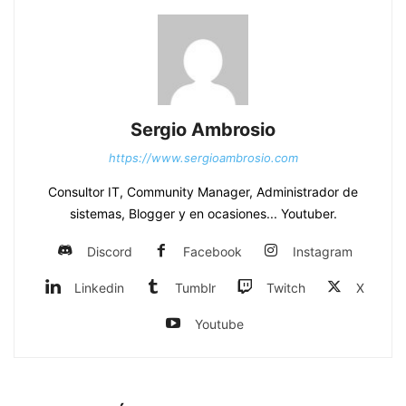
Sergio Ambrosio
https://www.sergioambrosio.com
Consultor IT, Community Manager, Administrador de
sistemas, Blogger y en ocasiones... Youtuber.
Discord
Facebook
Instagram
Linkedin
Tumblr
Twitch
X
Youtube