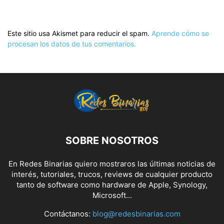
Este sitio usa Akismet para reducir el spam.
Aprende cómo se
procesan los datos de tus comentarios.
SOBRE NOSOTROS
En Redes Binarias quiero mostraros las últimas noticias de
interés, tutoriales, trucos, reviews de cualquier producto
tanto de software como hardware de Apple, Synology,
Microsoft...
Contáctanos:
blog@redesbinarias.com