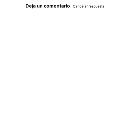
Deja un comentario
Cancelar respuesta