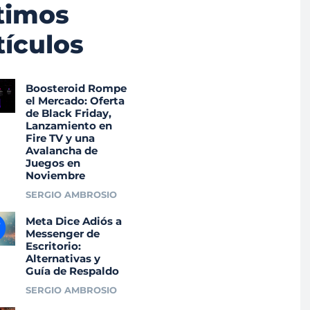
timos
tículos
Boosteroid Rompe
el Mercado: Oferta
de Black Friday,
Lanzamiento en
Fire TV y una
Avalancha de
Juegos en
Noviembre
SERGIO AMBROSIO
Meta Dice Adiós a
Messenger de
Escritorio:
Alternativas y
Guía de Respaldo
SERGIO AMBROSIO