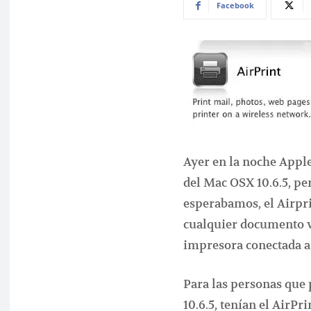
Facebook
Ayer en la noche Apple
del Mac OSX 10.6.5, per
esperabamos, el Airpr
cualquier documento ví
impresora conectada a
Para las personas que 
10.6.5, tenían el AirPri