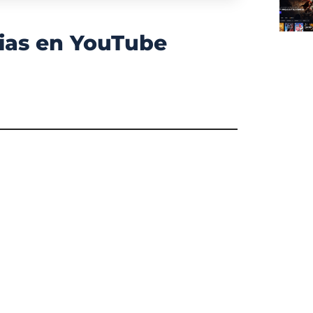
ias en YouTube