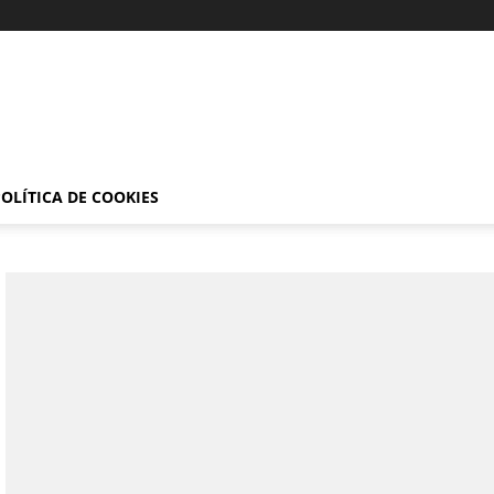
OLÍTICA DE COOKIES