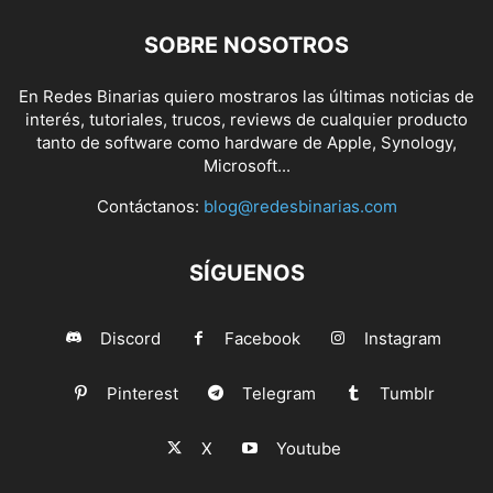
SOBRE NOSOTROS
En Redes Binarias quiero mostraros las últimas noticias de
interés, tutoriales, trucos, reviews de cualquier producto
tanto de software como hardware de Apple, Synology,
Microsoft...
Contáctanos:
blog@redesbinarias.com
SÍGUENOS
Discord
Facebook
Instagram
Pinterest
Telegram
Tumblr
X
Youtube