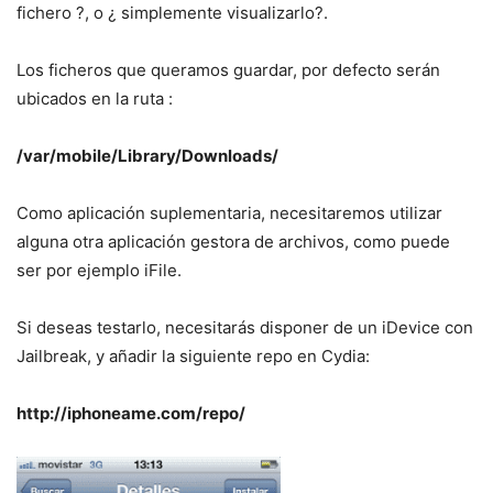
fichero ?, o ¿ simplemente visualizarlo?.
Los ficheros que queramos guardar, por defecto serán
ubicados en la ruta :
/var/mobile/Library/Downloads/
Como aplicación suplementaria, necesitaremos utilizar
alguna otra aplicación gestora de archivos, como puede
ser por ejemplo iFile.
Si deseas testarlo, necesitarás disponer de un iDevice con
Jailbreak, y añadir la siguiente repo en Cydia:
http://iphoneame.com/repo/