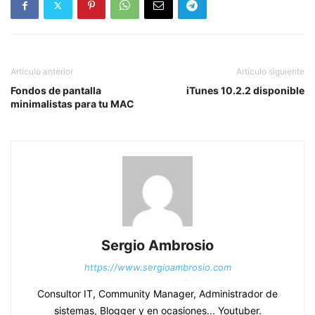
Artículo anterior
Artículo siguiente
Fondos de pantalla
iTunes 10.2.2 disponible
minimalistas para tu MAC
Sergio Ambrosio
https://www.sergioambrosio.com
Consultor IT, Community Manager, Administrador de
sistemas, Blogger y en ocasiones... Youtuber.