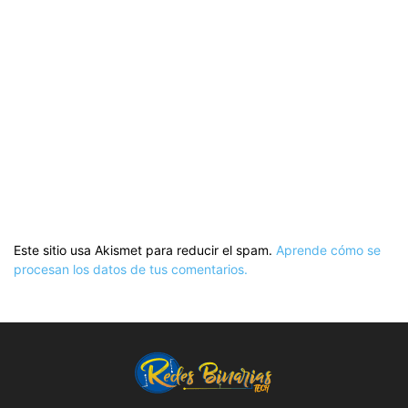
Este sitio usa Akismet para reducir el spam.
Aprende cómo se
procesan los datos de tus comentarios.