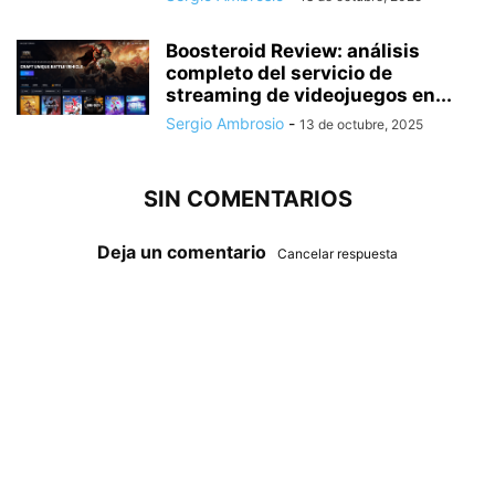
Boosteroid Review: análisis
completo del servicio de
streaming de videojuegos en...
Sergio Ambrosio
-
13 de octubre, 2025
SIN COMENTARIOS
Deja un comentario
Cancelar respuesta