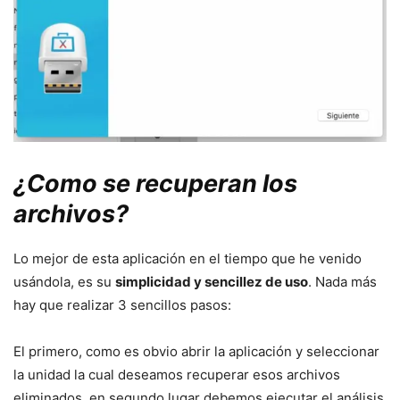
¿Como se recuperan los
archivos?
Lo mejor de esta aplicación en el tiempo que he venido
usándola, es su
simplicidad y sencillez de uso
. Nada más
hay que realizar 3 sencillos pasos:
El primero, como es obvio abrir la aplicación y seleccionar
la unidad la cual deseamos recuperar esos archivos
eliminados, en segundo lugar debemos ejecutar el análisis