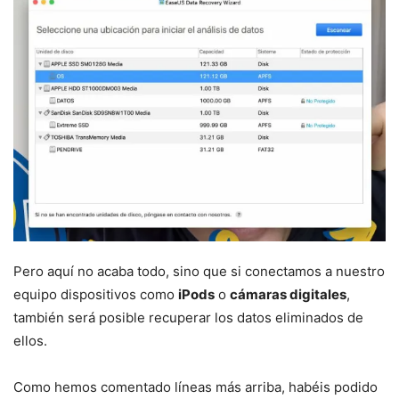
Pero aquí no acaba todo, sino que si conectamos a nuestro
equipo dispositivos como
iPods
o
cámaras digitales
,
también será posible recuperar los datos eliminados de
ellos.
Como hemos comentado líneas más arriba, habéis podido