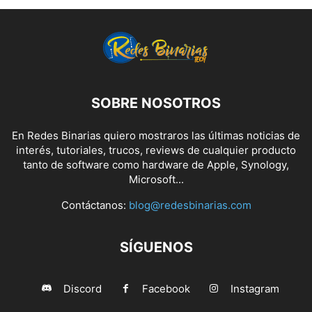
SOBRE NOSOTROS
En Redes Binarias quiero mostraros las últimas noticias de
interés, tutoriales, trucos, reviews de cualquier producto
tanto de software como hardware de Apple, Synology,
Microsoft...
Contáctanos:
blog@redesbinarias.com
SÍGUENOS
Discord
Facebook
Instagram