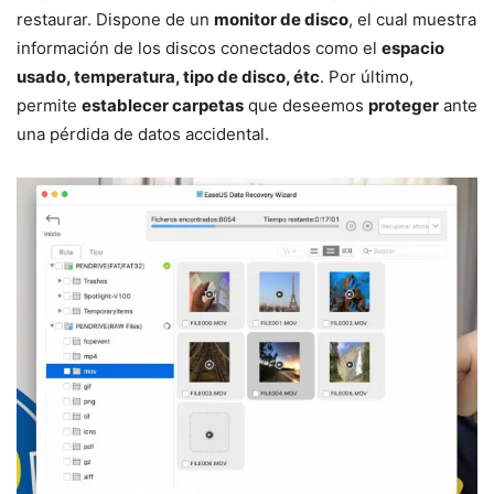
restaurar. Dispone de un
monitor de disco
, el cual muestra
información de los discos conectados como el
espacio
usado, temperatura, tipo de disco, étc
. Por último,
permite
establecer carpetas
que deseemos
proteger
ante
una pérdida de datos accidental.