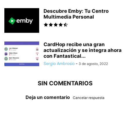
Descubre Emby: Tu Centro
Multimedia Personal
CardHop recibe una gran
actualización y se integra ahora
con Fantastical...
Sergio Ambrosio
-
3 de agosto, 2022
SIN COMENTARIOS
Deja un comentario
Cancelar respuesta