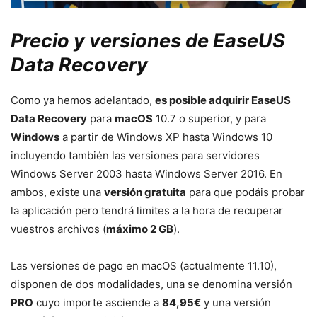
Precio y versiones de EaseUS
Data Recovery
Como ya hemos adelantado,
es posible adquirir EaseUS
Data Recovery
para
macOS
10.7 o superior, y para
Windows
a partir de Windows XP hasta Windows 10
incluyendo también las versiones para servidores
Windows Server 2003 hasta Windows Server 2016. En
ambos, existe una
versión gratuita
para que podáis probar
la aplicación pero tendrá limites a la hora de recuperar
vuestros archivos (
máximo 2 GB
).
Las versiones de pago en macOS (actualmente 11.10),
disponen de dos modalidades, una se denomina versión
PRO
cuyo importe asciende a
84,95€
y una versión