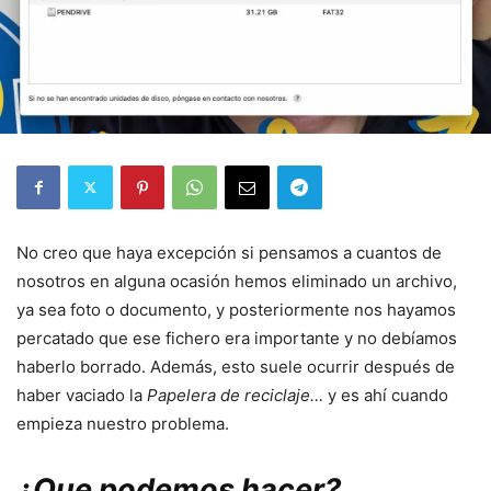
No creo que haya excepción si pensamos a cuantos de
nosotros en alguna ocasión hemos eliminado un archivo,
ya sea foto o documento, y posteriormente nos hayamos
percatado que ese fichero era importante y no debíamos
haberlo borrado. Además, esto suele ocurrir después de
haber vaciado la
Papelera de reciclaje…
y es ahí cuando
empieza nuestro problema.
¿Que podemos hacer?