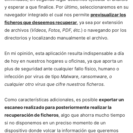
y esperar a que finalice. Por último, seleccionaremos en su
navegador integrado el cual nos permite
previsualizar los
ficheros que deseemos recuperar
, ya sea por extensión
de archivos (
Vídeos, Fotos, PDF, étc.
) o navegando por los
directorios y localizando manualmente el archivo.
En mi opinión, esta aplicación resulta indispensable a día
de hoy en nuestros hogares u oficinas, ya que aporta un
plus de seguridad ante cualquier fallo físico, humano o
infección por virus de tipo
Malware, ransomware, o
cualquier otro virus que cifre nuestros ficheros.
Como características adicionales, es posible
exportar un
escaneo realizado para posteriormente realizar la
recuperación de ficheros
, algo que ahorra mucho tiempo
si no disponemos en un preciso momento de un
dispositivo donde volcar la información que queremos