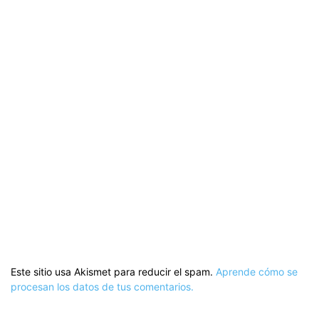
Este sitio usa Akismet para reducir el spam.
Aprende cómo se
procesan los datos de tus comentarios.