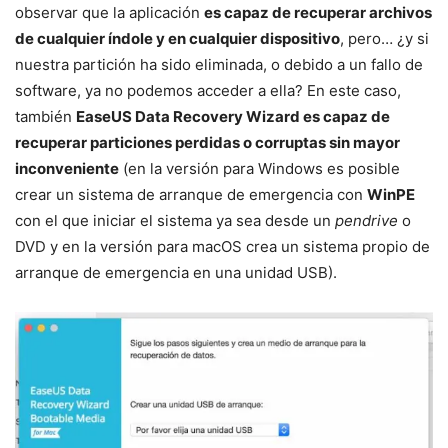
observar que la aplicación
es capaz de recuperar archivos
de cualquier índole y en cualquier dispositivo
, pero… ¿y si
nuestra partición ha sido eliminada, o debido a un fallo de
software, ya no podemos acceder a ella? En este caso,
también
EaseUS Data Recovery Wizard es capaz de
recuperar particiones perdidas o corruptas sin mayor
inconveniente
(en la versión para Windows es posible
crear un sistema de arranque de emergencia con
WinPE
con el que iniciar el sistema ya sea desde un
pendrive
o
DVD y en la versión para macOS crea un sistema propio de
arranque de emergencia en una unidad USB).