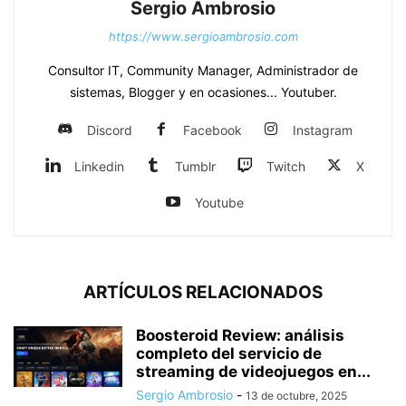
Sergio Ambrosio
https://www.sergioambrosio.com
Consultor IT, Community Manager, Administrador de
sistemas, Blogger y en ocasiones... Youtuber.
Discord
Facebook
Instagram
Linkedin
Tumblr
Twitch
X
Youtube
ARTÍCULOS RELACIONADOS
Boosteroid Review: análisis
completo del servicio de
streaming de videojuegos en...
Sergio Ambrosio
-
13 de octubre, 2025