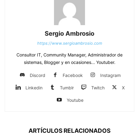
Sergio Ambrosio
https://www.sergioambrosio.com
Consultor IT, Community Manager, Administrador de
sistemas, Blogger y en ocasiones... Youtuber.
Discord
Facebook
Instagram
Linkedin
Tumblr
Twitch
X
Youtube
ARTÍCULOS RELACIONADOS