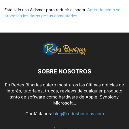
Este sitio usa Akismet para reducir el spam.
Aprende cómo se
procesan los datos de tus comentarios.
SOBRE NOSOTROS
En Redes Binarias quiero mostraros las últimas noticias de
interés, tutoriales, trucos, reviews de cualquier producto
tanto de software como hardware de Apple, Synology,
Microsoft...
Contáctanos:
blog@redesbinarias.com