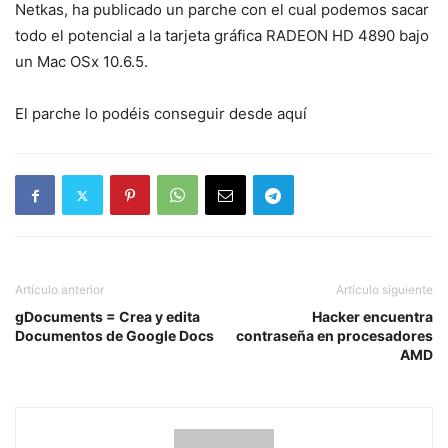
Netkas, ha publicado un parche con el cual podemos sacar
todo el potencial a la tarjeta gráfica RADEON HD 4890 bajo
un Mac OSx 10.6.5.
El parche lo podéis conseguir desde aquí
Artículo anterior
Artículo siguiente
gDocuments = Crea y edita
Hacker encuentra
Documentos de Google Docs
contraseña en procesadores
AMD