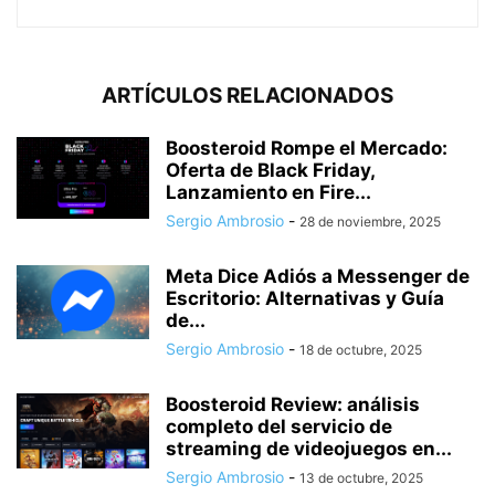
ARTÍCULOS RELACIONADOS
Boosteroid Rompe el Mercado:
Oferta de Black Friday,
Lanzamiento en Fire...
Sergio Ambrosio
-
28 de noviembre, 2025
Meta Dice Adiós a Messenger de
Escritorio: Alternativas y Guía
de...
Sergio Ambrosio
-
18 de octubre, 2025
Boosteroid Review: análisis
completo del servicio de
streaming de videojuegos en...
Sergio Ambrosio
-
13 de octubre, 2025