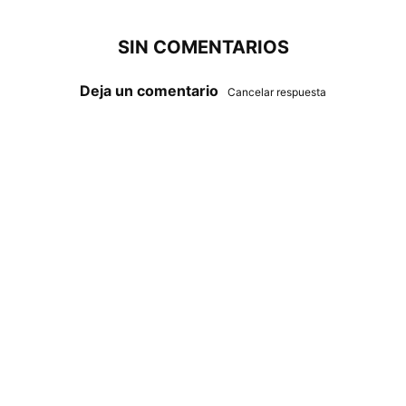
SIN COMENTARIOS
Deja un comentario
Cancelar respuesta