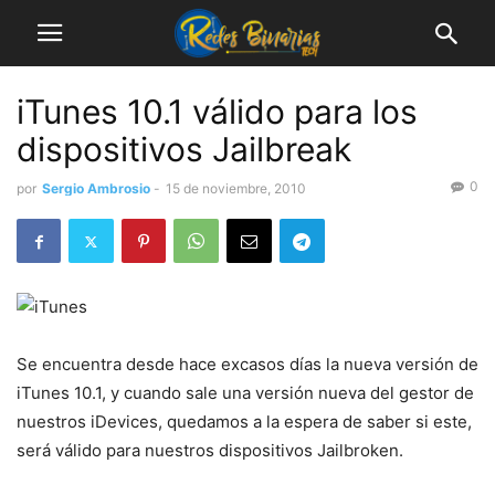
iTunes 10.1 válido para los
dispositivos Jailbreak
0
por
Sergio Ambrosio
-
15 de noviembre, 2010
Se encuentra desde hace excasos días la nueva versión de
iTunes 10.1, y cuando sale una versión nueva del gestor de
nuestros iDevices, quedamos a la espera de saber si este,
será válido para nuestros dispositivos Jailbroken.