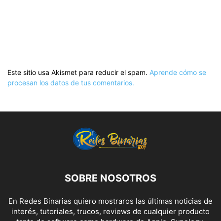
Este sitio usa Akismet para reducir el spam.
Aprende cómo se
procesan los datos de tus comentarios.
SOBRE NOSOTROS
En Redes Binarias quiero mostraros las últimas noticias de
interés, tutoriales, trucos, reviews de cualquier producto