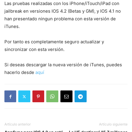
Las pruebas realizadas con los iPhone/iTouch/iPad con
jailbreak en versiones IOS 4.2 (Betas y GM), y IOS 4.1 no
han presentado ningun problema con esta versión de
iTunes.
Por tanto es completamente seguro actualizar y
sincronizar con esta versión.
Si deseas descargar la nueva versión de iTunes, puedes
hacerlo desde
aquí
Artículo anterior
Artículo siguiente