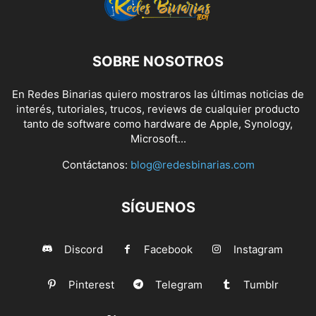
SOBRE NOSOTROS
En Redes Binarias quiero mostraros las últimas noticias de
interés, tutoriales, trucos, reviews de cualquier producto
tanto de software como hardware de Apple, Synology,
Microsoft...
Contáctanos:
blog@redesbinarias.com
SÍGUENOS
Discord
Facebook
Instagram
Pinterest
Telegram
Tumblr