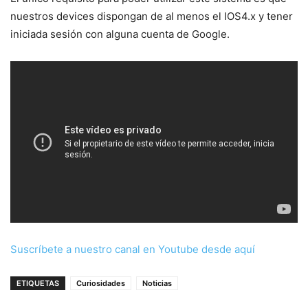
nuestros devices dispongan de al menos el IOS4.x y tener
iniciada sesión con alguna cuenta de Google.
Suscríbete a nuestro canal en Youtube desde aquí
ETIQUETAS
Curiosidades
Noticias