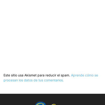
Este sitio usa Akismet para reducir el spam.
Aprende cómo se
procesan los datos de tus comentarios.