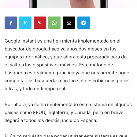
Google Instant es una herrmienta implementada en el
buscador de google hace ya unos dos meses en los
equipos informático, y que ahora esta preparada para dar
el salto a los dispositivos móviles. Este método de
búsqueda es realmente práctico ya que nos permite poder
completar las búsquedas con tan solo escribir unas pocas
letras, y todo en tiempo real.
Por ahora, ya se ha implementado este sistema en algunos
paises como EEUU, Inglaterra, y Canadá, pero en breve
llegará a todos los demás, incluido España.
El único requisito para poder utilizar este sistema es que