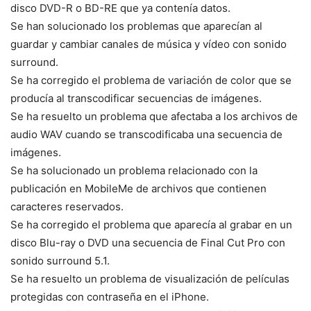
disco DVD-R o BD-RE que ya contenía datos.
Se han solucionado los problemas que aparecían al
guardar y cambiar canales de música y vídeo con sonido
surround.
Se ha corregido el problema de variación de color que se
producía al transcodificar secuencias de imágenes.
Se ha resuelto un problema que afectaba a los archivos de
audio WAV cuando se transcodificaba una secuencia de
imágenes.
Se ha solucionado un problema relacionado con la
publicación en MobileMe de archivos que contienen
caracteres reservados.
Se ha corregido el problema que aparecía al grabar en un
disco Blu-ray o DVD una secuencia de Final Cut Pro con
sonido surround 5.1.
Se ha resuelto un problema de visualización de películas
protegidas con contraseña en el iPhone.