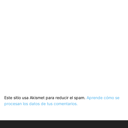
Este sitio usa Akismet para reducir el spam.
Aprende cómo se
procesan los datos de tus comentarios.