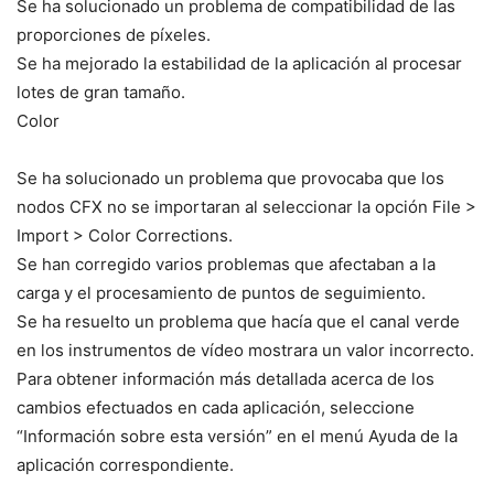
Se ha solucionado un problema de compatibilidad de las
proporciones de píxeles.
Se ha mejorado la estabilidad de la aplicación al procesar
lotes de gran tamaño.
Color
Se ha solucionado un problema que provocaba que los
nodos CFX no se importaran al seleccionar la opción File >
Import > Color Corrections.
Se han corregido varios problemas que afectaban a la
carga y el procesamiento de puntos de seguimiento.
Se ha resuelto un problema que hacía que el canal verde
en los instrumentos de vídeo mostrara un valor incorrecto.
Para obtener información más detallada acerca de los
cambios efectuados en cada aplicación, seleccione
“Información sobre esta versión” en el menú Ayuda de la
aplicación correspondiente.