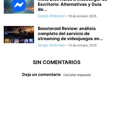
Escritorio: Alternativas y Guía
de...
Sergio Ambrosio
-
18 de octubre, 2025
Boosteroid Review: análisis
completo del servicio de
streaming de videojuegos en...
Sergio Ambrosio
-
13 de octubre, 2025
SIN COMENTARIOS
Deja un comentario
Cancelar respuesta