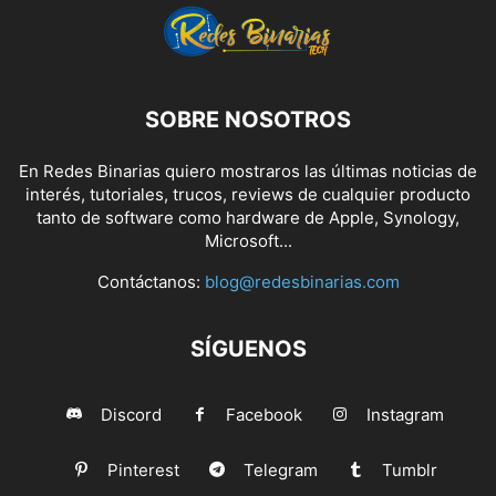
SOBRE NOSOTROS
En Redes Binarias quiero mostraros las últimas noticias de
interés, tutoriales, trucos, reviews de cualquier producto
tanto de software como hardware de Apple, Synology,
Microsoft...
Contáctanos:
blog@redesbinarias.com
SÍGUENOS
Discord
Facebook
Instagram
Pinterest
Telegram
Tumblr