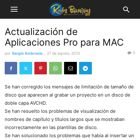
Actualización de
Aplicaciones Pro para MAC
0
por
Sergio Ambrosio
-
27 de agosto, 2010
Se han corregido los mensajes de limitación de tamaño de
disco que aparecen al grabar un proyecto en un disco de
doble capa AVCHD.
Se han resuelto los problemas de visualización de
nombres de capítulo y títulos largos que se mostraban
incorrectamente en las plantillas de disco.
Se han solucionado los problemas que había al insertar un