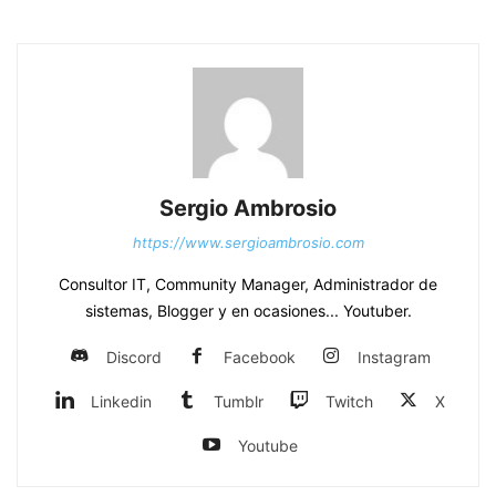
Sergio Ambrosio
https://www.sergioambrosio.com
Consultor IT, Community Manager, Administrador de
sistemas, Blogger y en ocasiones... Youtuber.
Discord
Facebook
Instagram
Linkedin
Tumblr
Twitch
X
Youtube