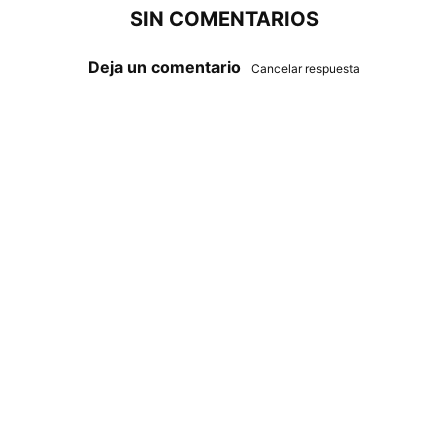
SIN COMENTARIOS
Deja un comentario
Cancelar respuesta