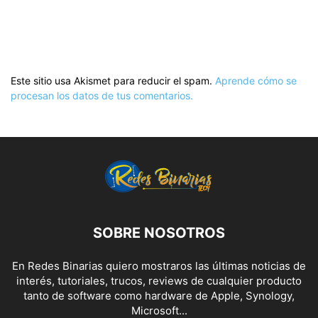
Este sitio usa Akismet para reducir el spam.
Aprende cómo se
procesan los datos de tus comentarios.
SOBRE NOSOTROS
En Redes Binarias quiero mostraros las últimas noticias de
interés, tutoriales, trucos, reviews de cualquier producto
tanto de software como hardware de Apple, Synology,
Microsoft...