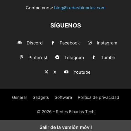
Contáctanos:
blog@redesbinarias.com
SÍGUENOS
Discord
Facebook
Instagram
Pinterest
Telegram
Tumblr
X
Youtube
General
Gadgets
Software
Política de privacidad
© 2026 - Redes Binarias Tech
Salir de la versión móvil