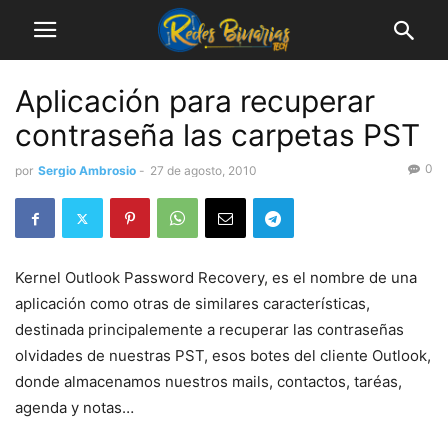
Aplicación para recuperar
contraseña las carpetas PST
0
por
Sergio Ambrosio
-
27 de agosto, 2010
Kernel Outlook Password Recovery, es el nombre de una
aplicación como otras de similares características,
destinada principalemente a recuperar las contraseñas
olvidades de nuestras PST, esos botes del cliente Outlook,
donde almacenamos nuestros mails, contactos, taréas,
agenda y notas…