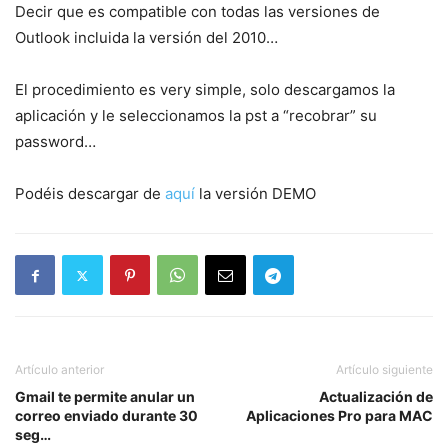
Decir que es compatible con todas las versiones de
Outlook incluida la versión del 2010…
El procedimiento es very simple, solo descargamos la
aplicación y le seleccionamos la pst a “recobrar” su
password…
Podéis descargar de
aquí
la versión DEMO
Artículo anterior
Artículo siguiente
Gmail te permite anular un
Actualización de
correo enviado durante 30
Aplicaciones Pro para MAC
seg…