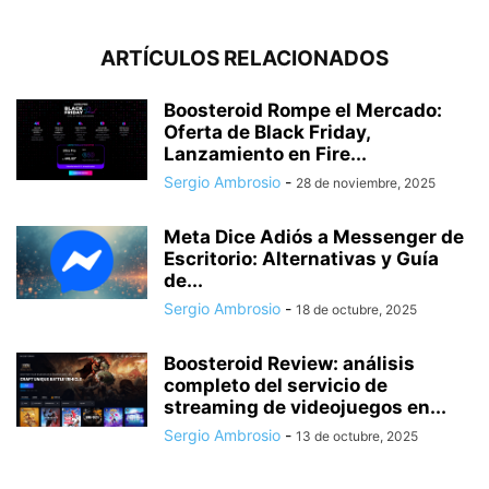
ARTÍCULOS RELACIONADOS
Boosteroid Rompe el Mercado:
Oferta de Black Friday,
Lanzamiento en Fire...
Sergio Ambrosio
-
28 de noviembre, 2025
Meta Dice Adiós a Messenger de
Escritorio: Alternativas y Guía
de...
Sergio Ambrosio
-
18 de octubre, 2025
Boosteroid Review: análisis
completo del servicio de
streaming de videojuegos en...
Sergio Ambrosio
-
13 de octubre, 2025