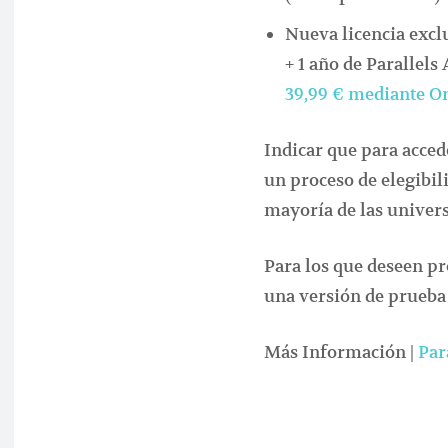
Nueva licencia excl
+ 1 año de Parallels 
39,99 € mediante 
Indicar que para acced
un proceso de elegibili
mayoría de las univers
Para los que deseen pr
una versión de prueba 
Más Información |
Par