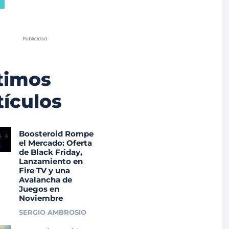
Publicidad
timos
tículos
Boosteroid Rompe
el Mercado: Oferta
de Black Friday,
Lanzamiento en
Fire TV y una
Avalancha de
Juegos en
Noviembre
SERGIO AMBROSIO