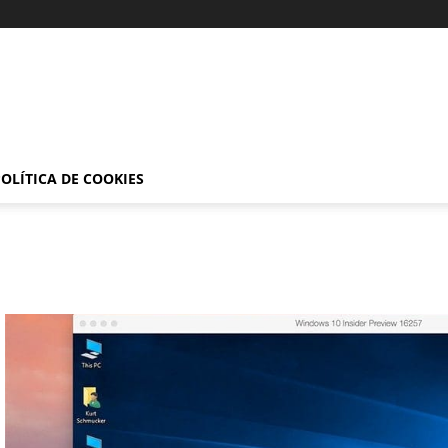
OLÍTICA DE COOKIES