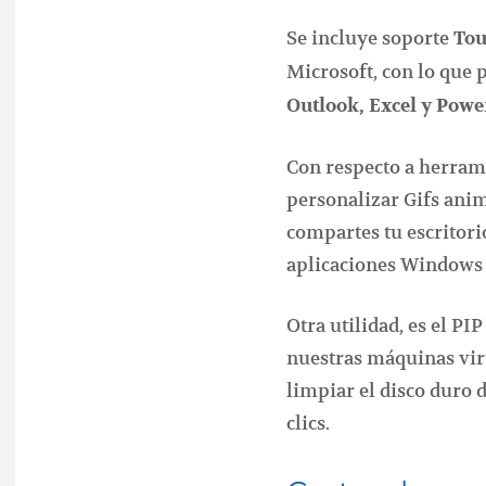
Se incluye soporte
Tou
Microsoft, con lo que 
Outlook, Excel y Powe
Con respecto a herram
personalizar Gifs ani
compartes tu escritori
aplicaciones Windows
Otra utilidad, es el PI
nuestras máquinas vir
limpiar el disco duro 
clics.