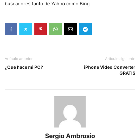
buscadores tanto de Yahoo como Bing.
Artículo anterior
Artículo siguiente
¿Que hace mi PC?
iPhone Video Converter
GRATIS
Sergio Ambrosio