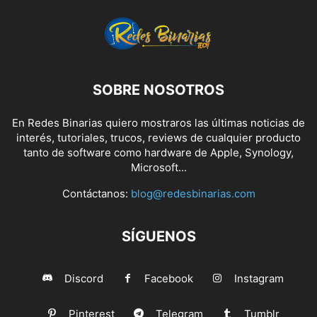
SOBRE NOSOTROS
En Redes Binarias quiero mostraros las últimas noticias de
interés, tutoriales, trucos, reviews de cualquier producto
tanto de software como hardware de Apple, Synology,
Microsoft...
Contáctanos:
blog@redesbinarias.com
SÍGUENOS
Discord
Facebook
Instagram
Pinterest
Telegram
Tumblr