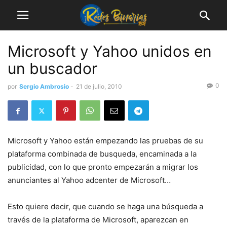
Microsoft y Yahoo unidos en
un buscador
0
por
Sergio Ambrosio
-
21 de julio, 2010
Microsoft y Yahoo están empezando las pruebas de su
plataforma combinada de busqueda, encaminada a la
publicidad, con lo que pronto empezarán a migrar los
anunciantes al Yahoo adcenter de Microsoft…
Esto quiere decir, que cuando se haga una búsqueda a
través de la plataforma de Microsoft, aparezcan en