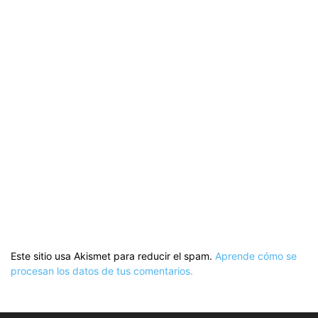
Este sitio usa Akismet para reducir el spam.
Aprende cómo se
procesan los datos de tus comentarios.