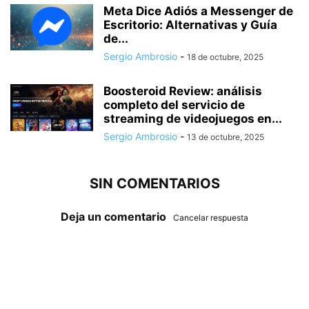
Meta Dice Adiós a Messenger de
Escritorio: Alternativas y Guía
de...
Sergio Ambrosio
-
18 de octubre, 2025
Boosteroid Review: análisis
completo del servicio de
streaming de videojuegos en...
Sergio Ambrosio
-
13 de octubre, 2025
SIN COMENTARIOS
Deja un comentario
Cancelar respuesta