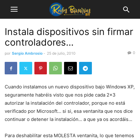
Instala dispositivos sin firmar
controladores…
0
por
Sergio Ambrosio
-
25 de julio, 2010
Cuando instalamos un nuevo dispositivo bajo Windows XP,
seguramente habréis visto que nos pide cada 2×3
autorizar la instalación del controlador, porque no está
verificado por Microsoft… si si, esa ventanita que nos dice
continuar o detener la instalación… a que ya os acordáis…
Para deshabilitar esta MOLESTA ventanita, lo que tenemos