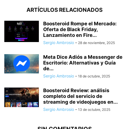
ARTÍCULOS RELACIONADOS
Boosteroid Rompe el Mercado:
Oferta de Black Friday,
Lanzamiento en Fire...
Sergio Ambrosio
-
28 de noviembre, 2025
Meta Dice Adiós a Messenger de
Escritorio: Alternativas y Guía
de...
Sergio Ambrosio
-
18 de octubre, 2025
Boosteroid Review: análisis
completo del servicio de
streaming de videojuegos en...
Sergio Ambrosio
-
13 de octubre, 2025