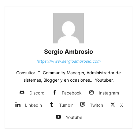
Sergio Ambrosio
https://www.sergioambrosio.com
Consultor IT, Community Manager, Administrador de
sistemas, Blogger y en ocasiones... Youtuber.
Discord
Facebook
Instagram
Linkedin
Tumblr
Twitch
X
Youtube