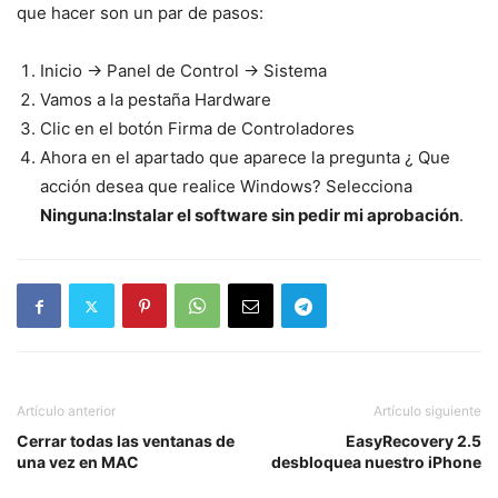
que hacer son un par de pasos:
Inicio -> Panel de Control -> Sistema
Vamos a la pestaña Hardware
Clic en el botón Firma de Controladores
Ahora en el apartado que aparece la pregunta ¿ Que
acción desea que realice Windows? Selecciona
Ninguna:Instalar el software sin pedir mi aprobación
.
Artículo anterior
Artículo siguiente
Cerrar todas las ventanas de
EasyRecovery 2.5
una vez en MAC
desbloquea nuestro iPhone