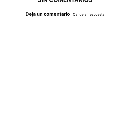
SIN COMENTARIOS
Deja un comentario
Cancelar respuesta