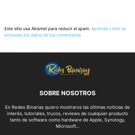
Este sitio usa Akismet para reducir el spam.
Aprende cómo se
procesan los datos de tus comentarios.
SOBRE NOSOTROS
En Redes Binarias quiero mostraros las últimas noticias de
interés, tutoriales, trucos, reviews de cualquier producto
tanto de software como hardware de Apple, Synology,
Microsoft...