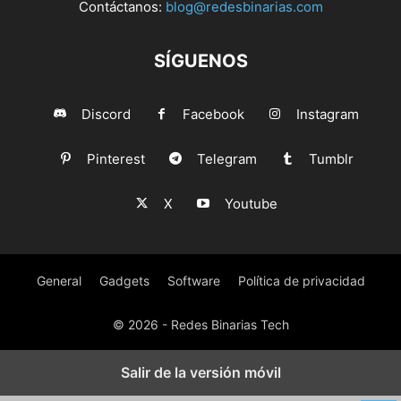
Contáctanos:
blog@redesbinarias.com
SÍGUENOS
Discord
Facebook
Instagram
Pinterest
Telegram
Tumblr
X
Youtube
General
Gadgets
Software
Política de privacidad
© 2026 - Redes Binarias Tech
Salir de la versión móvil