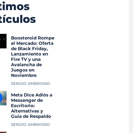
timos
tículos
Boosteroid Rompe
el Mercado: Oferta
de Black Friday,
Lanzamiento en
Fire TV y una
Avalancha de
Juegos en
Noviembre
SERGIO AMBROSIO
Meta Dice Adiós a
Messenger de
Escritorio:
Alternativas y
Guía de Respaldo
SERGIO AMBROSIO