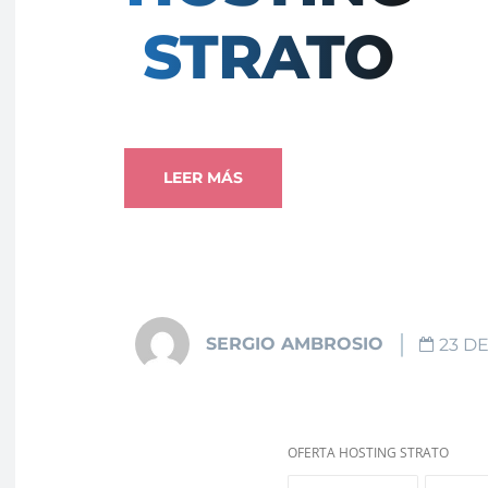
STRATO
LEER MÁS
SERGIO AMBROSIO
23 DE
OFERTA HOSTING STRATO