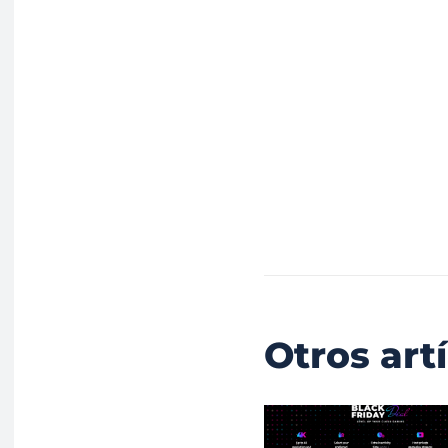
Otros art