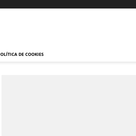
OLÍTICA DE COOKIES